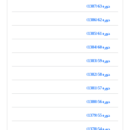
دوره 63 (1387)
دوره 62 (1386)
دوره 61 (1385)
دوره 60 (1384)
دوره 59 (1383)
دوره 58 (1382)
دوره 57 (1381)
دوره 56 (1380)
دوره 55 (1379)
دوره 54 (1378)