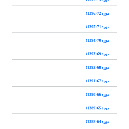
دوره 72 (1396)
دوره 71 (1395)
دوره 70 (1394)
دوره 69 (1393)
دوره 68 (1392)
دوره 67 (1391)
دوره 66 (1390)
دوره 65 (1389)
دوره 64 (1388)