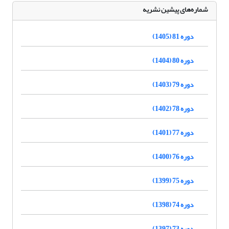
شماره‌های پیشین نشریه
دوره 81 (1405)
دوره 80 (1404)
دوره 79 (1403)
دوره 78 (1402)
دوره 77 (1401)
دوره 76 (1400)
دوره 75 (1399)
دوره 74 (1398)
دوره 73 (1397)