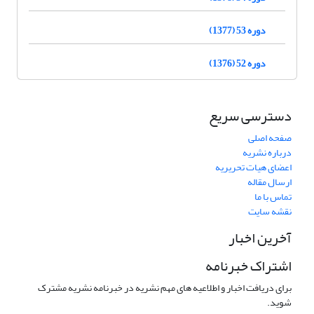
دوره 53 (1377)
دوره 52 (1376)
دسترسی سریع
صفحه اصلی
درباره نشریه
اعضای هیات تحریریه
ارسال مقاله
تماس با ما
نقشه سایت
آخرین اخبار
اشتراک خبرنامه
برای دریافت اخبار و اطلاعیه های مهم نشریه در خبرنامه نشریه مشترک
شوید.