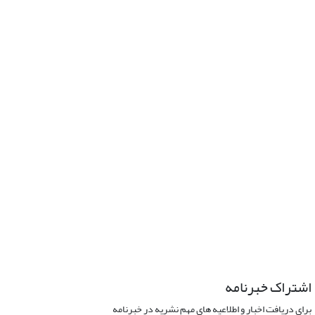
اشتراک خبرنامه
برای دریافت اخبار و اطلاعیه های مهم نشریه در خبرنامه