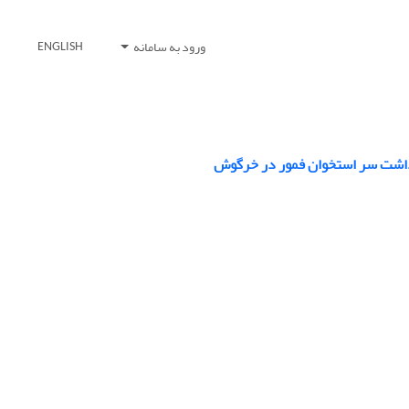
ورود به سامانه
ENGLISH