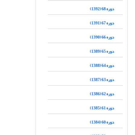
دوره 68 (1392)
دوره 67 (1391)
دوره 66 (1390)
دوره 65 (1389)
دوره 64 (1388)
دوره 63 (1387)
دوره 62 (1386)
دوره 61 (1385)
دوره 60 (1384)