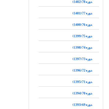
دوره 78 (1402)
دوره 77 (1401)
دوره 76 (1400)
دوره 75 (1399)
دوره 74 (1398)
دوره 73 (1397)
دوره 72 (1396)
دوره 71 (1395)
دوره 70 (1394)
دوره 69 (1393)