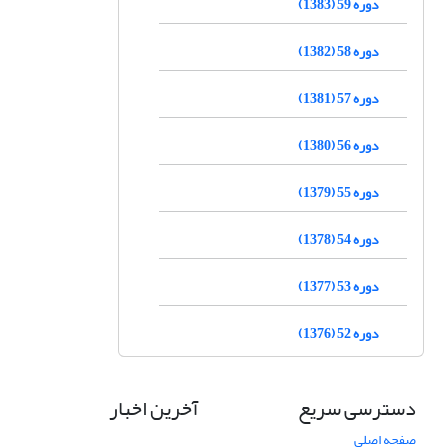
دوره 59 (1383)
دوره 58 (1382)
دوره 57 (1381)
دوره 56 (1380)
دوره 55 (1379)
دوره 54 (1378)
دوره 53 (1377)
دوره 52 (1376)
دسترسی سریع
آخرین اخبار
صفحه اصلی