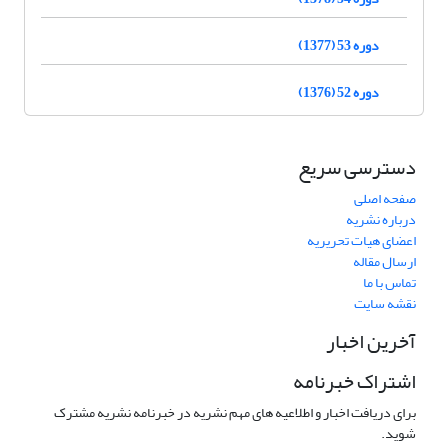
دوره 53 (1377)
دوره 52 (1376)
دسترسی سریع
صفحه اصلی
درباره نشریه
اعضای هیات تحریریه
ارسال مقاله
تماس با ما
نقشه سایت
آخرین اخبار
اشتراک خبرنامه
برای دریافت اخبار و اطلاعیه های مهم نشریه در خبرنامه نشریه مشترک
شوید.