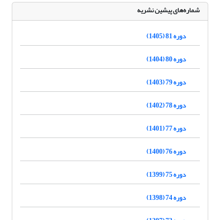
شماره‌های پیشین نشریه
دوره 81 (1405)
دوره 80 (1404)
دوره 79 (1403)
دوره 78 (1402)
دوره 77 (1401)
دوره 76 (1400)
دوره 75 (1399)
دوره 74 (1398)