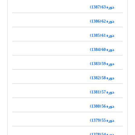
دوره 63 (1387)
دوره 62 (1386)
دوره 61 (1385)
دوره 60 (1384)
دوره 59 (1383)
دوره 58 (1382)
دوره 57 (1381)
دوره 56 (1380)
دوره 55 (1379)
دوره 54 (1378)