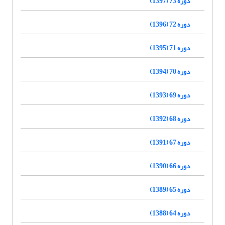
دوره 73 (1397)
دوره 72 (1396)
دوره 71 (1395)
دوره 70 (1394)
دوره 69 (1393)
دوره 68 (1392)
دوره 67 (1391)
دوره 66 (1390)
دوره 65 (1389)
دوره 64 (1388)