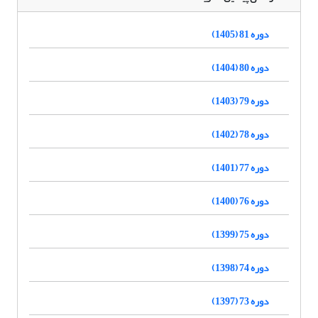
دوره 81 (1405)
دوره 80 (1404)
دوره 79 (1403)
دوره 78 (1402)
دوره 77 (1401)
دوره 76 (1400)
دوره 75 (1399)
دوره 74 (1398)
دوره 73 (1397)