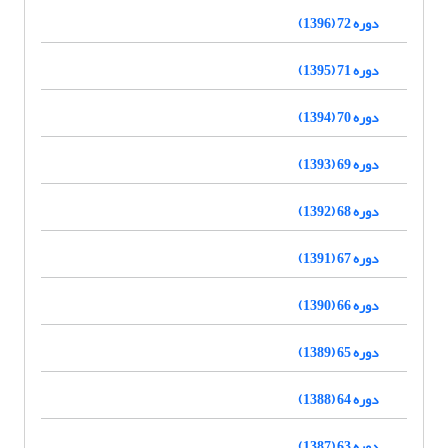
دوره 72 (1396)
دوره 71 (1395)
دوره 70 (1394)
دوره 69 (1393)
دوره 68 (1392)
دوره 67 (1391)
دوره 66 (1390)
دوره 65 (1389)
دوره 64 (1388)
دوره 63 (1387)