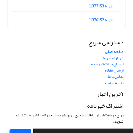
دوره 53 (1377)
دوره 52 (1376)
دسترسی سریع
صفحه اصلی
درباره نشریه
اعضای هیات تحریریه
ارسال مقاله
تماس با ما
نقشه سایت
آخرین اخبار
اشتراک خبرنامه
برای دریافت اخبار و اطلاعیه های مهم نشریه در خبرنامه نشریه مشترک
شوید.