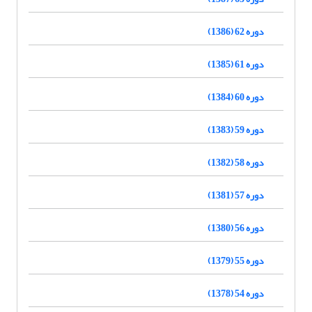
دوره 62 (1386)
دوره 61 (1385)
دوره 60 (1384)
دوره 59 (1383)
دوره 58 (1382)
دوره 57 (1381)
دوره 56 (1380)
دوره 55 (1379)
دوره 54 (1378)