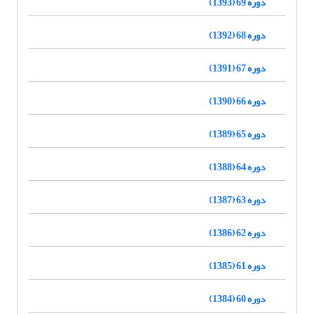
دوره 69 (1393)
دوره 68 (1392)
دوره 67 (1391)
دوره 66 (1390)
دوره 65 (1389)
دوره 64 (1388)
دوره 63 (1387)
دوره 62 (1386)
دوره 61 (1385)
دوره 60 (1384)