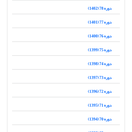
دوره 78 (1402)
دوره 77 (1401)
دوره 76 (1400)
دوره 75 (1399)
دوره 74 (1398)
دوره 73 (1397)
دوره 72 (1396)
دوره 71 (1395)
دوره 70 (1394)