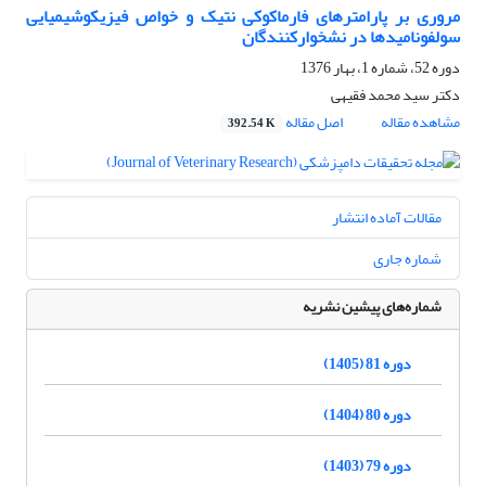
مروری بر پارامترهای فارماکوکی نتیک و خواص فیزیکوشیمیایی
سولفونامیدها در نشخوارکنندگان
دوره 52، شماره 1، بهار 1376
دکتر سید محمد فقیهی
مشاهده مقاله
اصل مقاله
392.54 K
مقالات آماده انتشار
شماره جاری
شماره‌های پیشین نشریه
دوره 81 (1405)
دوره 80 (1404)
دوره 79 (1403)