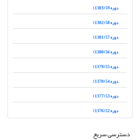
دوره 59 (1383)
دوره 58 (1382)
دوره 57 (1381)
دوره 56 (1380)
دوره 55 (1379)
دوره 54 (1378)
دوره 53 (1377)
دوره 52 (1376)
دسترسی سریع