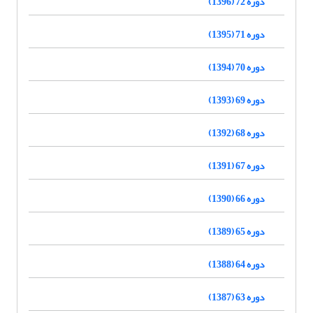
دوره 72 (1396)
دوره 71 (1395)
دوره 70 (1394)
دوره 69 (1393)
دوره 68 (1392)
دوره 67 (1391)
دوره 66 (1390)
دوره 65 (1389)
دوره 64 (1388)
دوره 63 (1387)