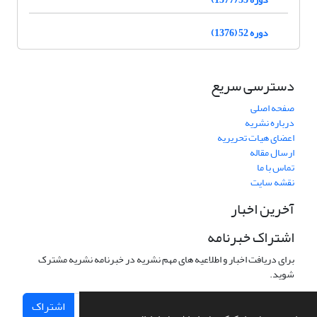
دوره 52 (1376)
دسترسی سریع
صفحه اصلی
درباره نشریه
اعضای هیات تحریریه
ارسال مقاله
تماس با ما
نقشه سایت
آخرین اخبار
اشتراک خبرنامه
برای دریافت اخبار و اطلاعیه های مهم نشریه در خبرنامه نشریه مشترک
شوید.
اشتراک