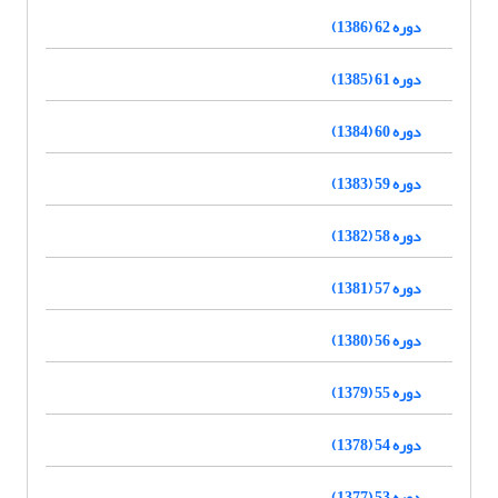
دوره 62 (1386)
دوره 61 (1385)
دوره 60 (1384)
دوره 59 (1383)
دوره 58 (1382)
دوره 57 (1381)
دوره 56 (1380)
دوره 55 (1379)
دوره 54 (1378)
دوره 53 (1377)