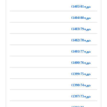
دوره 81 (1405)
دوره 80 (1404)
دوره 79 (1403)
دوره 78 (1402)
دوره 77 (1401)
دوره 76 (1400)
دوره 75 (1399)
دوره 74 (1398)
دوره 73 (1397)