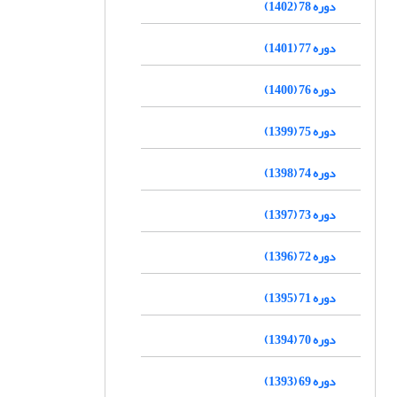
دوره 78 (1402)
دوره 77 (1401)
دوره 76 (1400)
دوره 75 (1399)
دوره 74 (1398)
دوره 73 (1397)
دوره 72 (1396)
دوره 71 (1395)
دوره 70 (1394)
دوره 69 (1393)