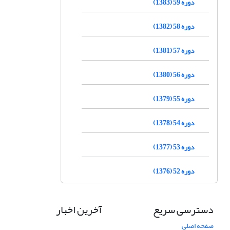
دوره 59 (1383)
دوره 58 (1382)
دوره 57 (1381)
دوره 56 (1380)
دوره 55 (1379)
دوره 54 (1378)
دوره 53 (1377)
دوره 52 (1376)
دسترسی سریع
آخرین اخبار
صفحه اصلی