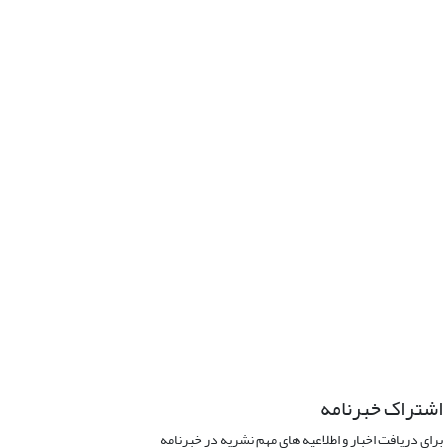
اشتراک خبرنامه
برای دریافت اخبار و اطلاعیه های مهم نشریه در خبرنامه