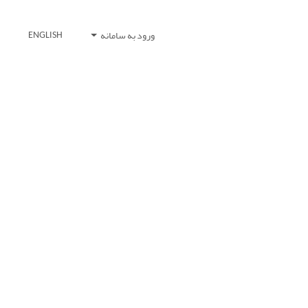
ورود به سامانه
ENGLISH