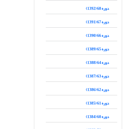
دوره 68 (1392)
دوره 67 (1391)
دوره 66 (1390)
دوره 65 (1389)
دوره 64 (1388)
دوره 63 (1387)
دوره 62 (1386)
دوره 61 (1385)
دوره 60 (1384)