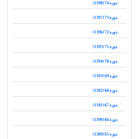
دوره 74 (1398)
دوره 73 (1397)
دوره 72 (1396)
دوره 71 (1395)
دوره 70 (1394)
دوره 69 (1393)
دوره 68 (1392)
دوره 67 (1391)
دوره 66 (1390)
دوره 65 (1389)