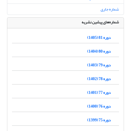
شماره جاری
شماره‌های پیشین نشریه
دوره 81 (1405)
دوره 80 (1404)
دوره 79 (1403)
دوره 78 (1402)
دوره 77 (1401)
دوره 76 (1400)
دوره 75 (1399)