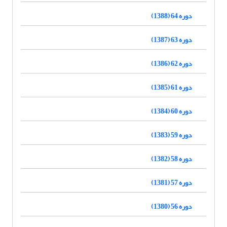
دوره 64 (1388)
دوره 63 (1387)
دوره 62 (1386)
دوره 61 (1385)
دوره 60 (1384)
دوره 59 (1383)
دوره 58 (1382)
دوره 57 (1381)
دوره 56 (1380)