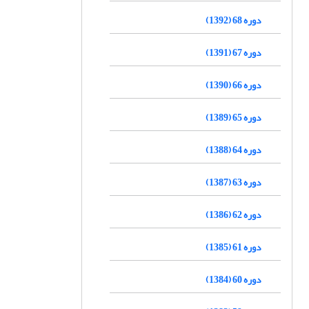
دوره 68 (1392)
دوره 67 (1391)
دوره 66 (1390)
دوره 65 (1389)
دوره 64 (1388)
دوره 63 (1387)
دوره 62 (1386)
دوره 61 (1385)
دوره 60 (1384)