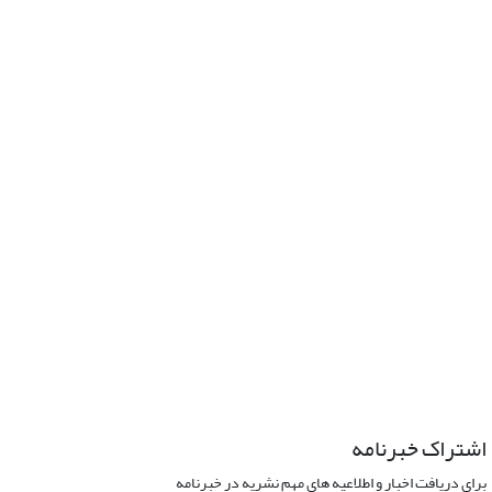
اشتراک خبرنامه
برای دریافت اخبار و اطلاعیه های مهم نشریه در خبرنامه