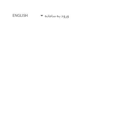
ورود به سامانه
ENGLISH