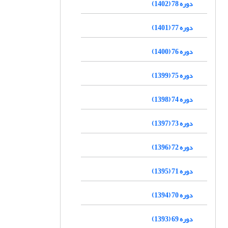
دوره 78 (1402)
دوره 77 (1401)
دوره 76 (1400)
دوره 75 (1399)
دوره 74 (1398)
دوره 73 (1397)
دوره 72 (1396)
دوره 71 (1395)
دوره 70 (1394)
دوره 69 (1393)