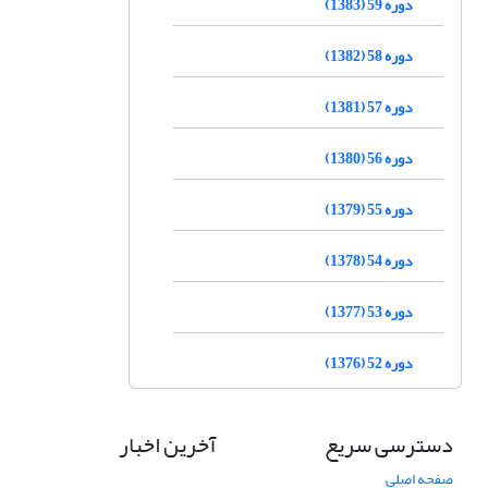
دوره 59 (1383)
دوره 58 (1382)
دوره 57 (1381)
دوره 56 (1380)
دوره 55 (1379)
دوره 54 (1378)
دوره 53 (1377)
دوره 52 (1376)
دسترسی سریع
آخرین اخبار
صفحه اصلی