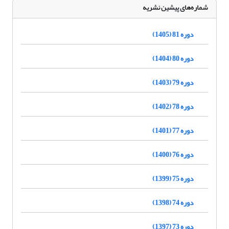
شماره‌های پیشین نشریه
دوره 81 (1405)
دوره 80 (1404)
دوره 79 (1403)
دوره 78 (1402)
دوره 77 (1401)
دوره 76 (1400)
دوره 75 (1399)
دوره 74 (1398)
دوره 73 (1397)