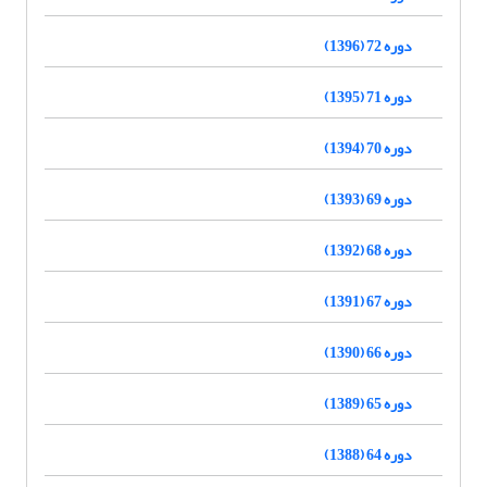
دوره 72 (1396)
دوره 71 (1395)
دوره 70 (1394)
دوره 69 (1393)
دوره 68 (1392)
دوره 67 (1391)
دوره 66 (1390)
دوره 65 (1389)
دوره 64 (1388)