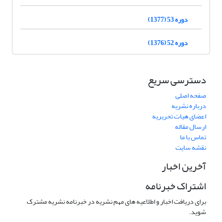
دوره 53 (1377)
دوره 52 (1376)
دسترسی سریع
صفحه اصلی
درباره نشریه
اعضای هیات تحریریه
ارسال مقاله
تماس با ما
نقشه سایت
آخرین اخبار
اشتراک خبرنامه
برای دریافت اخبار و اطلاعیه های مهم نشریه در خبرنامه نشریه مشترک
شوید.