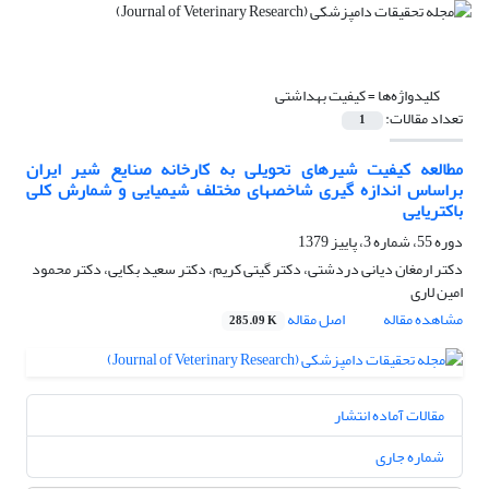
کلیدواژه‌ها =
کیفیت بهداشتی
تعداد مقالات:
1
مطالعه کیفیت شیرهای تحویلی به کارخانه صنایع شیر ایران
براساس اندازه گیری شاخصهای مختلف شیمیایی و شمارش کلی
باکتریایی
دوره 55، شماره 3، پاییز 1379
دکتر ارمغان دیانی دردشتی، دکتر گیتی کریم، دکتر سعید بکایی، دکتر محمود
امین لاری
مشاهده مقاله
اصل مقاله
285.09 K
مقالات آماده انتشار
شماره جاری