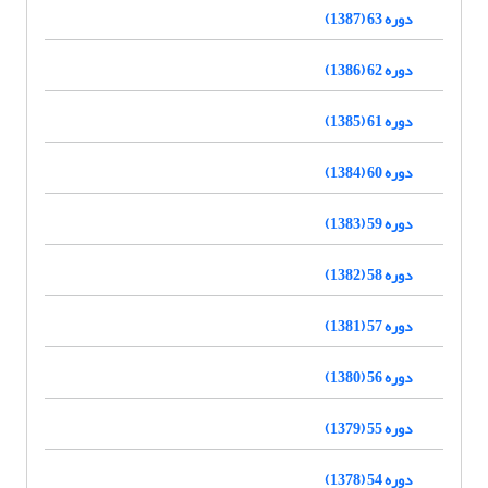
دوره 63 (1387)
دوره 62 (1386)
دوره 61 (1385)
دوره 60 (1384)
دوره 59 (1383)
دوره 58 (1382)
دوره 57 (1381)
دوره 56 (1380)
دوره 55 (1379)
دوره 54 (1378)