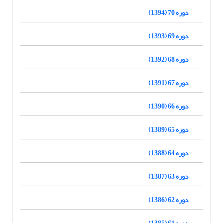
دوره 70 (1394)
دوره 69 (1393)
دوره 68 (1392)
دوره 67 (1391)
دوره 66 (1390)
دوره 65 (1389)
دوره 64 (1388)
دوره 63 (1387)
دوره 62 (1386)
دوره 61 (1385)