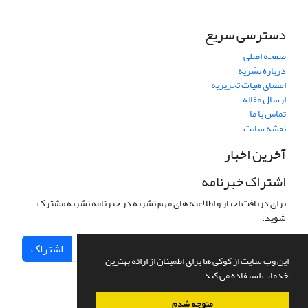
دسترسی سریع
صفحه اصلی
درباره نشریه
اعضای هیات تحریریه
ارسال مقاله
تماس با ما
نقشه سایت
آخرین اخبار
اشتراک خبرنامه
برای دریافت اخبار و اطلاعیه های مهم نشریه در خبرنامه نشریه مشترک
شوید.
اشتراک
این وب سایت از کوکی ها برای اطمینان از ارائه بهترین
خدمات استفاده می کند.
متوجه شدم