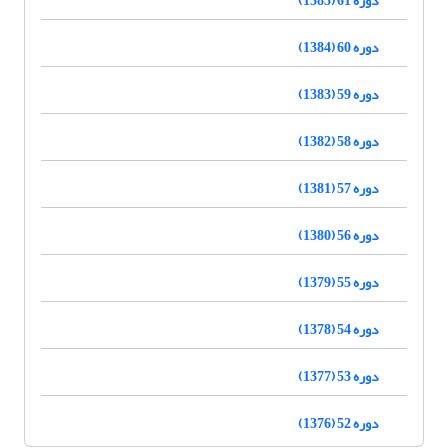
دوره 60 (1384)
دوره 59 (1383)
دوره 58 (1382)
دوره 57 (1381)
دوره 56 (1380)
دوره 55 (1379)
دوره 54 (1378)
دوره 53 (1377)
دوره 52 (1376)