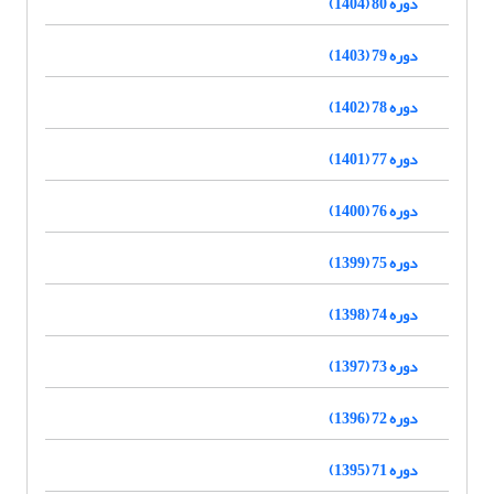
دوره 80 (1404)
دوره 79 (1403)
دوره 78 (1402)
دوره 77 (1401)
دوره 76 (1400)
دوره 75 (1399)
دوره 74 (1398)
دوره 73 (1397)
دوره 72 (1396)
دوره 71 (1395)