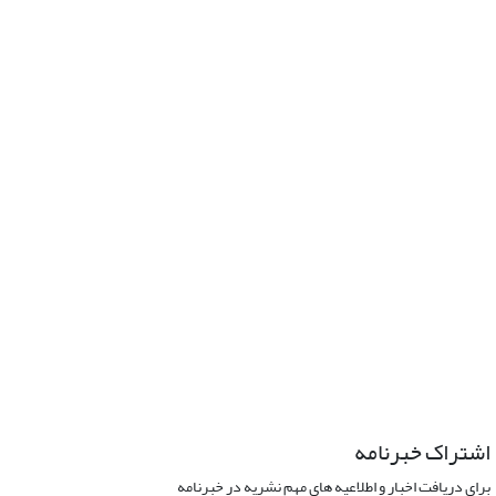
اشتراک خبرنامه
برای دریافت اخبار و اطلاعیه های مهم نشریه در خبرنامه