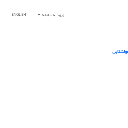
ورود به سامانه
ENGLISH
هولشتاین