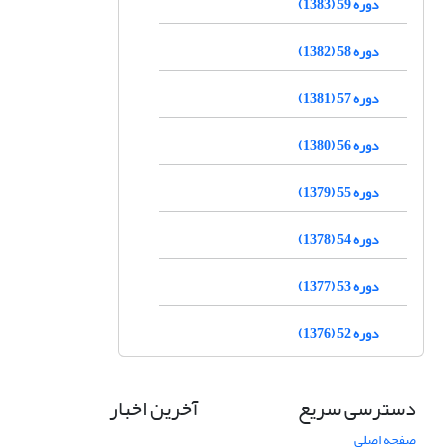
دوره 59 (1383)
دوره 58 (1382)
دوره 57 (1381)
دوره 56 (1380)
دوره 55 (1379)
دوره 54 (1378)
دوره 53 (1377)
دوره 52 (1376)
دسترسی سریع
آخرین اخبار
صفحه اصلی