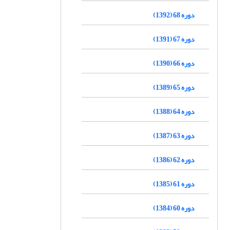
دوره 68 (1392)
دوره 67 (1391)
دوره 66 (1390)
دوره 65 (1389)
دوره 64 (1388)
دوره 63 (1387)
دوره 62 (1386)
دوره 61 (1385)
دوره 60 (1384)