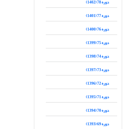
دوره 78 (1402)
دوره 77 (1401)
دوره 76 (1400)
دوره 75 (1399)
دوره 74 (1398)
دوره 73 (1397)
دوره 72 (1396)
دوره 71 (1395)
دوره 70 (1394)
دوره 69 (1393)