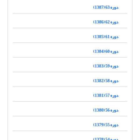
دوره 63 (1387)
دوره 62 (1386)
دوره 61 (1385)
دوره 60 (1384)
دوره 59 (1383)
دوره 58 (1382)
دوره 57 (1381)
دوره 56 (1380)
دوره 55 (1379)
دوره 54 (1378)