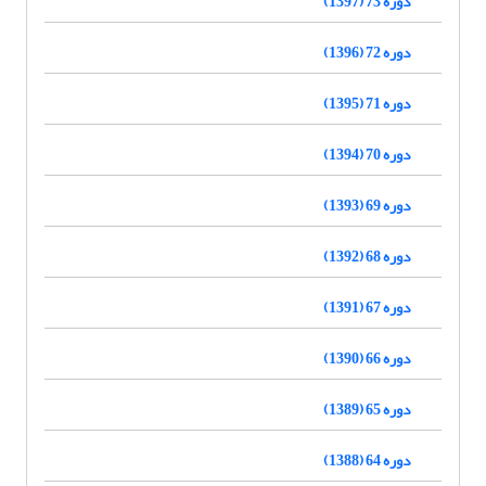
دوره 73 (1397)
دوره 72 (1396)
دوره 71 (1395)
دوره 70 (1394)
دوره 69 (1393)
دوره 68 (1392)
دوره 67 (1391)
دوره 66 (1390)
دوره 65 (1389)
دوره 64 (1388)