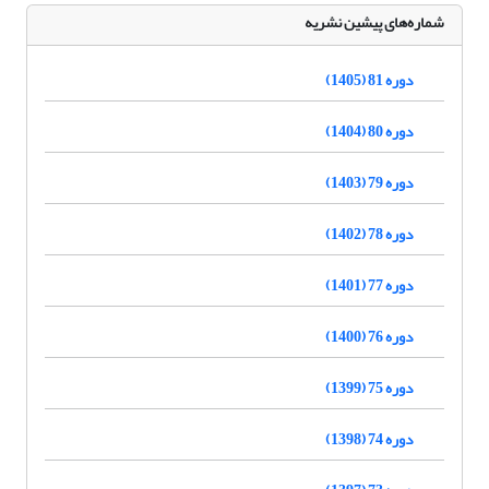
شماره‌های پیشین نشریه
دوره 81 (1405)
دوره 80 (1404)
دوره 79 (1403)
دوره 78 (1402)
دوره 77 (1401)
دوره 76 (1400)
دوره 75 (1399)
دوره 74 (1398)