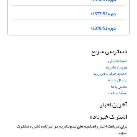
دوره 53 (1377)
دوره 52 (1376)
دسترسی سریع
صفحه اصلی
درباره نشریه
اعضای هیات تحریریه
ارسال مقاله
تماس با ما
نقشه سایت
آخرین اخبار
اشتراک خبرنامه
برای دریافت اخبار و اطلاعیه های مهم نشریه در خبرنامه نشریه مشترک
شوید.