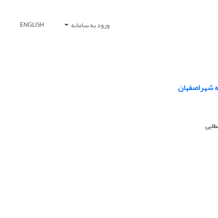
ورود به سامانه
ENGLISH
ه شهراصفهان
طایی