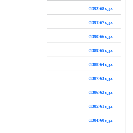
دوره 68 (1392)
دوره 67 (1391)
دوره 66 (1390)
دوره 65 (1389)
دوره 64 (1388)
دوره 63 (1387)
دوره 62 (1386)
دوره 61 (1385)
دوره 60 (1384)