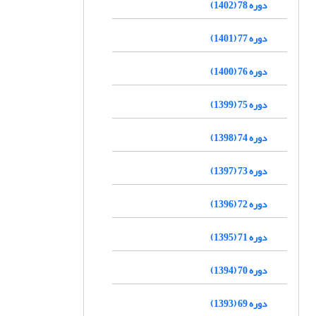
دوره 78 (1402)
دوره 77 (1401)
دوره 76 (1400)
دوره 75 (1399)
دوره 74 (1398)
دوره 73 (1397)
دوره 72 (1396)
دوره 71 (1395)
دوره 70 (1394)
دوره 69 (1393)