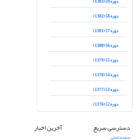
دوره 59 (1383)
دوره 58 (1382)
دوره 57 (1381)
دوره 56 (1380)
دوره 55 (1379)
دوره 54 (1378)
دوره 53 (1377)
دوره 52 (1376)
دسترسی سریع
آخرین اخبار
صفحه اصلی