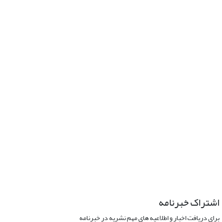
اشتراک خبرنامه
برای دریافت اخبار و اطلاعیه های مهم نشریه در خبرنامه