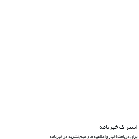
اشتراک خبرنامه
برای دریافت اخبار و اطلاعیه های مهم نشریه در خبرنامه