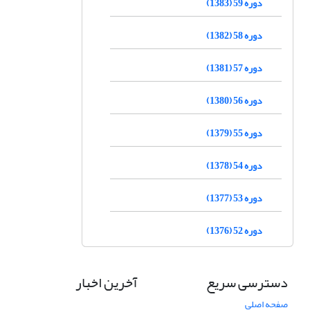
دوره 59 (1383)
دوره 58 (1382)
دوره 57 (1381)
دوره 56 (1380)
دوره 55 (1379)
دوره 54 (1378)
دوره 53 (1377)
دوره 52 (1376)
دسترسی سریع
آخرین اخبار
صفحه اصلی