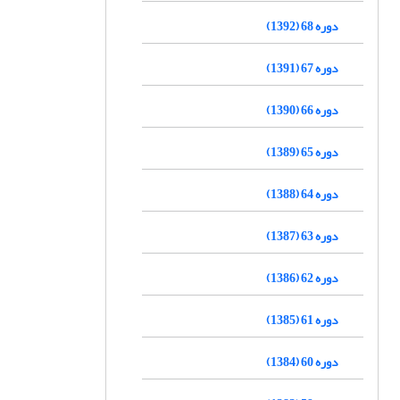
دوره 68 (1392)
دوره 67 (1391)
دوره 66 (1390)
دوره 65 (1389)
دوره 64 (1388)
دوره 63 (1387)
دوره 62 (1386)
دوره 61 (1385)
دوره 60 (1384)