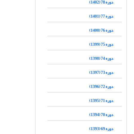
دوره 78 (1402)
دوره 77 (1401)
دوره 76 (1400)
دوره 75 (1399)
دوره 74 (1398)
دوره 73 (1397)
دوره 72 (1396)
دوره 71 (1395)
دوره 70 (1394)
دوره 69 (1393)