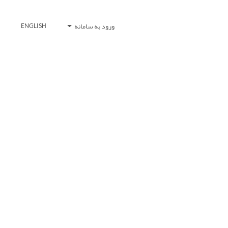
ورود به سامانه
ENGLISH