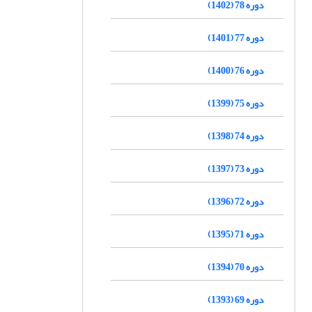
دوره 78 (1402)
دوره 77 (1401)
دوره 76 (1400)
دوره 75 (1399)
دوره 74 (1398)
دوره 73 (1397)
دوره 72 (1396)
دوره 71 (1395)
دوره 70 (1394)
دوره 69 (1393)