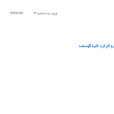
ورود به سامانه
ENGLISH
ی و کارکرد کلیه گوسفند