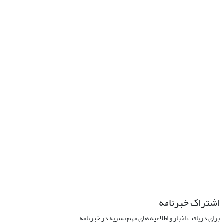
اشتراک خبرنامه
برای دریافت اخبار و اطلاعیه های مهم نشریه در خبرنامه