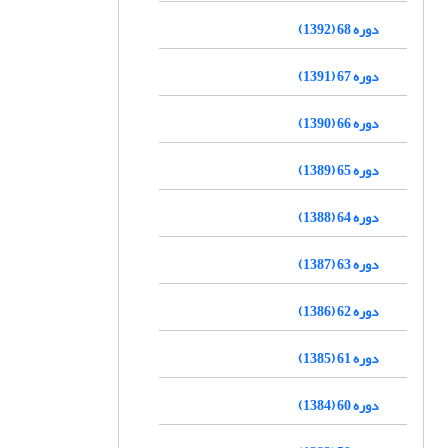
دوره 68 (1392)
دوره 67 (1391)
دوره 66 (1390)
دوره 65 (1389)
دوره 64 (1388)
دوره 63 (1387)
دوره 62 (1386)
دوره 61 (1385)
دوره 60 (1384)