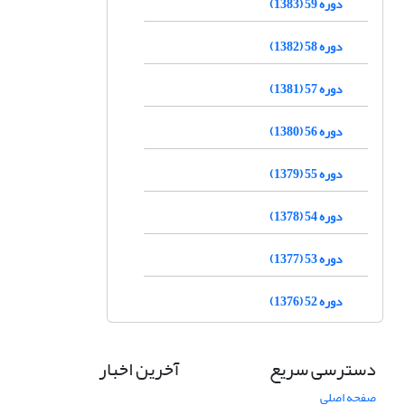
دوره 59 (1383)
دوره 58 (1382)
دوره 57 (1381)
دوره 56 (1380)
دوره 55 (1379)
دوره 54 (1378)
دوره 53 (1377)
دوره 52 (1376)
دسترسی سریع
آخرین اخبار
صفحه اصلی