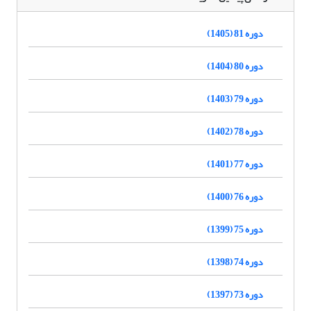
دوره 81 (1405)
دوره 80 (1404)
دوره 79 (1403)
دوره 78 (1402)
دوره 77 (1401)
دوره 76 (1400)
دوره 75 (1399)
دوره 74 (1398)
دوره 73 (1397)