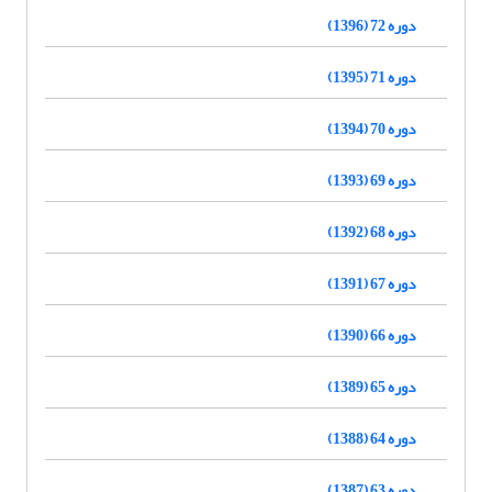
دوره 72 (1396)
دوره 71 (1395)
دوره 70 (1394)
دوره 69 (1393)
دوره 68 (1392)
دوره 67 (1391)
دوره 66 (1390)
دوره 65 (1389)
دوره 64 (1388)
دوره 63 (1387)