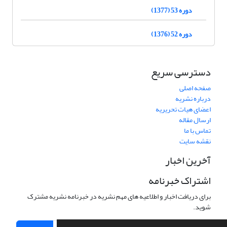
دوره 53 (1377)
دوره 52 (1376)
دسترسی سریع
صفحه اصلی
درباره نشریه
اعضای هیات تحریریه
ارسال مقاله
تماس با ما
نقشه سایت
آخرین اخبار
اشتراک خبرنامه
برای دریافت اخبار و اطلاعیه های مهم نشریه در خبرنامه نشریه مشترک
شوید.