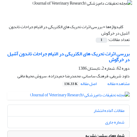
کلیدواژه‌ها =
بررسی اثرات تحریک های الکتریکی در التیام جراحات تاندون
آشیل در خرگوش
تعداد مقالات:
1
بررسی اثرات تحریک های الکتریکی در التیام جراحات تاندون آشیل
در خرگوش
دوره 62، شماره 2، تابستان 1386
داود شریفی، فرهنگ ساسانی، محمدرضا حمیدزاده، سروش محیط مافی
مشاهده مقاله
اصل مقاله
136.33 K
مقالات آماده انتشار
شماره جاری
شماره‌های پیشین نشریه