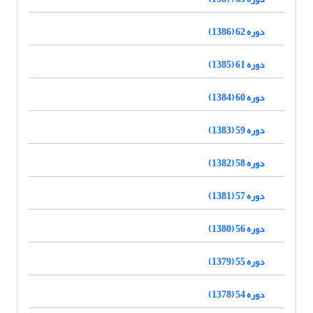
دوره 62 (1386)
دوره 61 (1385)
دوره 60 (1384)
دوره 59 (1383)
دوره 58 (1382)
دوره 57 (1381)
دوره 56 (1380)
دوره 55 (1379)
دوره 54 (1378)