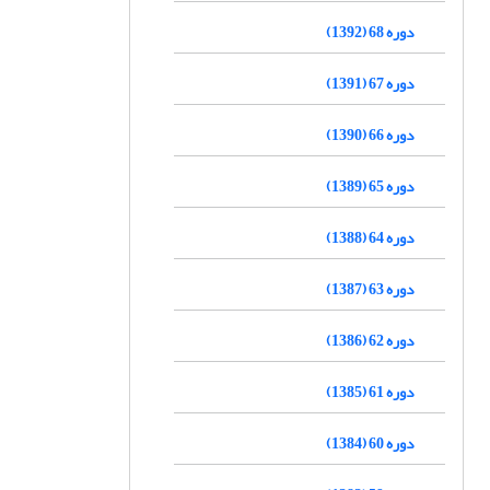
دوره 68 (1392)
دوره 67 (1391)
دوره 66 (1390)
دوره 65 (1389)
دوره 64 (1388)
دوره 63 (1387)
دوره 62 (1386)
دوره 61 (1385)
دوره 60 (1384)