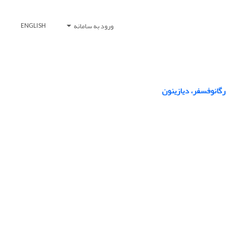
ورود به سامانه
ENGLISH
گانوفسفر، دیازینون