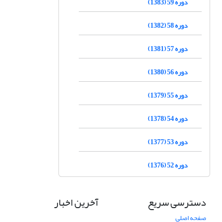
دوره 59 (1383)
دوره 58 (1382)
دوره 57 (1381)
دوره 56 (1380)
دوره 55 (1379)
دوره 54 (1378)
دوره 53 (1377)
دوره 52 (1376)
دسترسی سریع
آخرین اخبار
صفحه اصلی