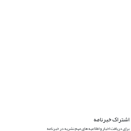
اشتراک خبرنامه
برای دریافت اخبار و اطلاعیه های مهم نشریه در خبرنامه