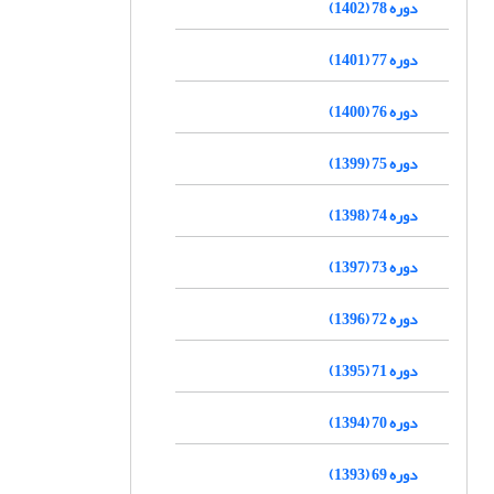
دوره 78 (1402)
دوره 77 (1401)
دوره 76 (1400)
دوره 75 (1399)
دوره 74 (1398)
دوره 73 (1397)
دوره 72 (1396)
دوره 71 (1395)
دوره 70 (1394)
دوره 69 (1393)