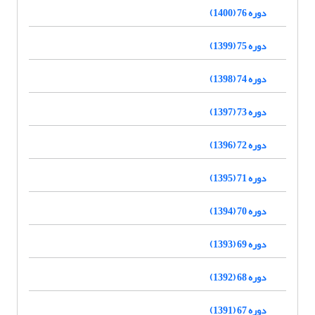
دوره 76 (1400)
دوره 75 (1399)
دوره 74 (1398)
دوره 73 (1397)
دوره 72 (1396)
دوره 71 (1395)
دوره 70 (1394)
دوره 69 (1393)
دوره 68 (1392)
دوره 67 (1391)