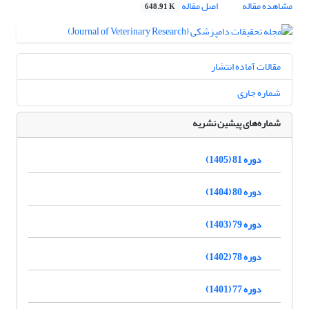
مشاهده مقاله
اصل مقاله
648.91 K
مقالات آماده انتشار
شماره جاری
شماره‌های پیشین نشریه
دوره 81 (1405)
دوره 80 (1404)
دوره 79 (1403)
دوره 78 (1402)
دوره 77 (1401)