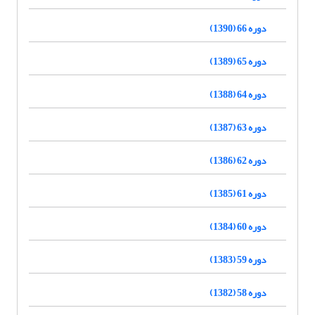
دوره 66 (1390)
دوره 65 (1389)
دوره 64 (1388)
دوره 63 (1387)
دوره 62 (1386)
دوره 61 (1385)
دوره 60 (1384)
دوره 59 (1383)
دوره 58 (1382)