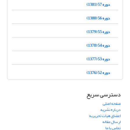
دوره 57 (1381)
دوره 56 (1380)
دوره 55 (1379)
دوره 54 (1378)
دوره 53 (1377)
دوره 52 (1376)
دسترسی سریع
صفحه اصلی
درباره نشریه
اعضای هیات تحریریه
ارسال مقاله
تماس با ما