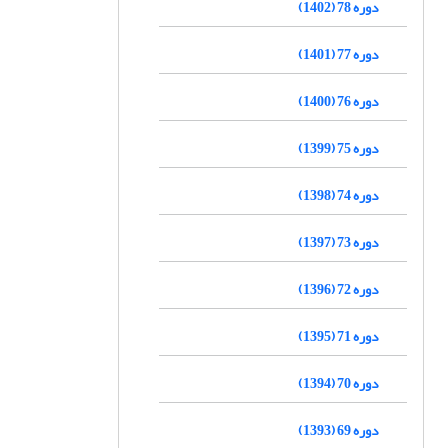
دوره 78 (1402)
دوره 77 (1401)
دوره 76 (1400)
دوره 75 (1399)
دوره 74 (1398)
دوره 73 (1397)
دوره 72 (1396)
دوره 71 (1395)
دوره 70 (1394)
دوره 69 (1393)