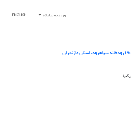
ورود به سامانه
ENGLISH
گنیا