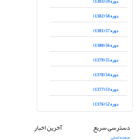
دوره 59 (1383)
دوره 58 (1382)
دوره 57 (1381)
دوره 56 (1380)
دوره 55 (1379)
دوره 54 (1378)
دوره 53 (1377)
دوره 52 (1376)
دسترسی سریع
آخرین اخبار
صفحه اصلی