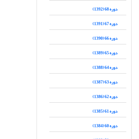
دوره 68 (1392)
دوره 67 (1391)
دوره 66 (1390)
دوره 65 (1389)
دوره 64 (1388)
دوره 63 (1387)
دوره 62 (1386)
دوره 61 (1385)
دوره 60 (1384)