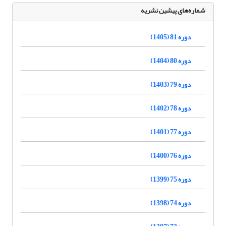
شماره‌های پیشین نشریه
دوره 81 (1405)
دوره 80 (1404)
دوره 79 (1403)
دوره 78 (1402)
دوره 77 (1401)
دوره 76 (1400)
دوره 75 (1399)
دوره 74 (1398)