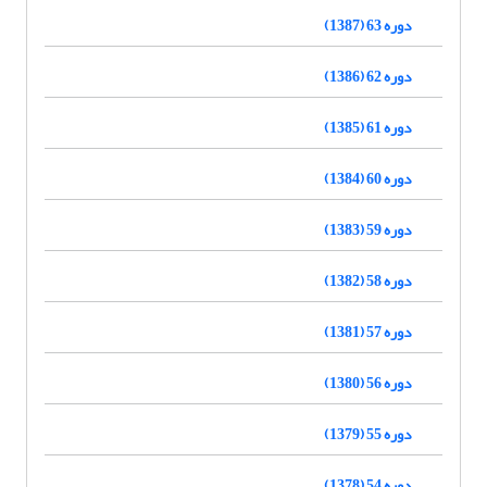
دوره 63 (1387)
دوره 62 (1386)
دوره 61 (1385)
دوره 60 (1384)
دوره 59 (1383)
دوره 58 (1382)
دوره 57 (1381)
دوره 56 (1380)
دوره 55 (1379)
دوره 54 (1378)