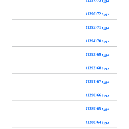
دوره 73 (1397)
دوره 72 (1396)
دوره 71 (1395)
دوره 70 (1394)
دوره 69 (1393)
دوره 68 (1392)
دوره 67 (1391)
دوره 66 (1390)
دوره 65 (1389)
دوره 64 (1388)