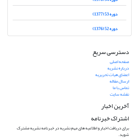
دوره 53 (1377)
دوره 52 (1376)
دسترسی سریع
صفحه اصلی
درباره نشریه
اعضای هیات تحریریه
ارسال مقاله
تماس با ما
نقشه سایت
آخرین اخبار
اشتراک خبرنامه
برای دریافت اخبار و اطلاعیه های مهم نشریه در خبرنامه نشریه مشترک
شوید.