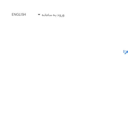
ورود به سامانه
ENGLISH
زا