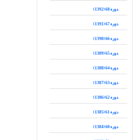
دوره 68 (1392)
دوره 67 (1391)
دوره 66 (1390)
دوره 65 (1389)
دوره 64 (1388)
دوره 63 (1387)
دوره 62 (1386)
دوره 61 (1385)
دوره 60 (1384)