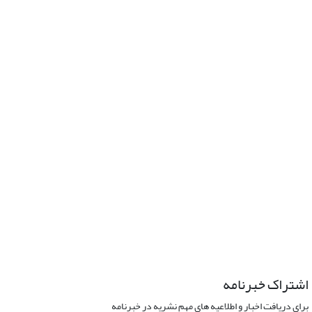
اشتراک خبرنامه
برای دریافت اخبار و اطلاعیه های مهم نشریه در خبرنامه