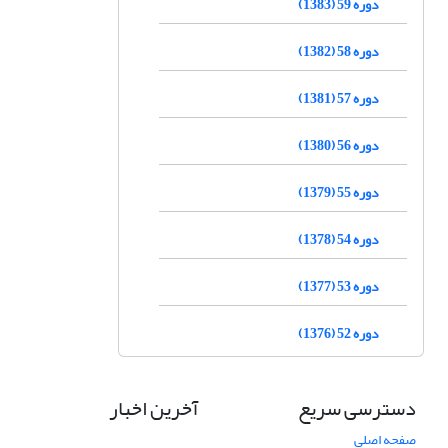
دوره 59 (1383)
دوره 58 (1382)
دوره 57 (1381)
دوره 56 (1380)
دوره 55 (1379)
دوره 54 (1378)
دوره 53 (1377)
دوره 52 (1376)
دسترسی سریع
آخرین اخبار
صفحه اصلی