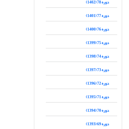
دوره 78 (1402)
دوره 77 (1401)
دوره 76 (1400)
دوره 75 (1399)
دوره 74 (1398)
دوره 73 (1397)
دوره 72 (1396)
دوره 71 (1395)
دوره 70 (1394)
دوره 69 (1393)