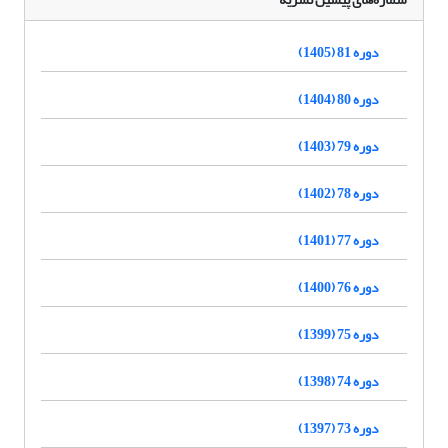
دوره 81 (1405)
دوره 80 (1404)
دوره 79 (1403)
دوره 78 (1402)
دوره 77 (1401)
دوره 76 (1400)
دوره 75 (1399)
دوره 74 (1398)
دوره 73 (1397)