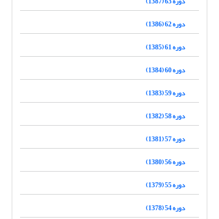
دوره 63 (1387)
دوره 62 (1386)
دوره 61 (1385)
دوره 60 (1384)
دوره 59 (1383)
دوره 58 (1382)
دوره 57 (1381)
دوره 56 (1380)
دوره 55 (1379)
دوره 54 (1378)