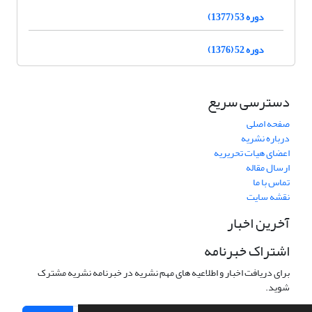
دوره 53 (1377)
دوره 52 (1376)
دسترسی سریع
صفحه اصلی
درباره نشریه
اعضای هیات تحریریه
ارسال مقاله
تماس با ما
نقشه سایت
آخرین اخبار
اشتراک خبرنامه
برای دریافت اخبار و اطلاعیه های مهم نشریه در خبرنامه نشریه مشترک
شوید.