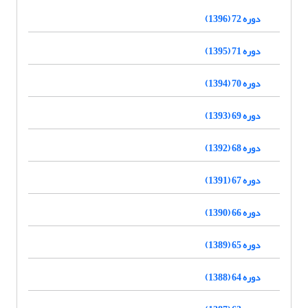
دوره 72 (1396)
دوره 71 (1395)
دوره 70 (1394)
دوره 69 (1393)
دوره 68 (1392)
دوره 67 (1391)
دوره 66 (1390)
دوره 65 (1389)
دوره 64 (1388)