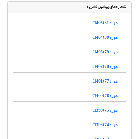
شماره‌های پیشین نشریه
دوره 81 (1405)
دوره 80 (1404)
دوره 79 (1403)
دوره 78 (1402)
دوره 77 (1401)
دوره 76 (1400)
دوره 75 (1399)
دوره 74 (1398)