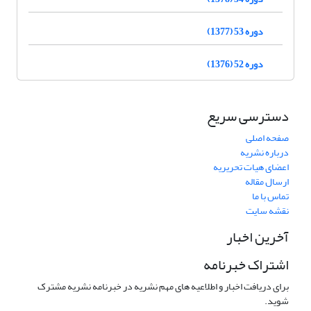
دوره 53 (1377)
دوره 52 (1376)
دسترسی سریع
صفحه اصلی
درباره نشریه
اعضای هیات تحریریه
ارسال مقاله
تماس با ما
نقشه سایت
آخرین اخبار
اشتراک خبرنامه
برای دریافت اخبار و اطلاعیه های مهم نشریه در خبرنامه نشریه مشترک
شوید.