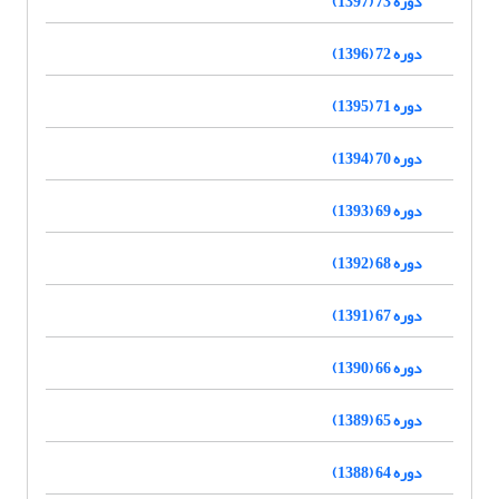
دوره 73 (1397)
دوره 72 (1396)
دوره 71 (1395)
دوره 70 (1394)
دوره 69 (1393)
دوره 68 (1392)
دوره 67 (1391)
دوره 66 (1390)
دوره 65 (1389)
دوره 64 (1388)