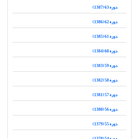
دوره 63 (1387)
دوره 62 (1386)
دوره 61 (1385)
دوره 60 (1384)
دوره 59 (1383)
دوره 58 (1382)
دوره 57 (1381)
دوره 56 (1380)
دوره 55 (1379)
دوره 54 (1378)