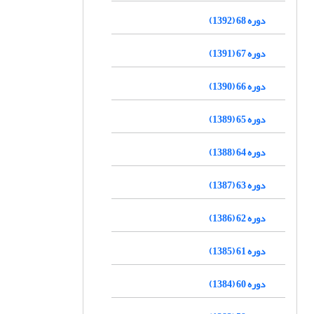
دوره 68 (1392)
دوره 67 (1391)
دوره 66 (1390)
دوره 65 (1389)
دوره 64 (1388)
دوره 63 (1387)
دوره 62 (1386)
دوره 61 (1385)
دوره 60 (1384)