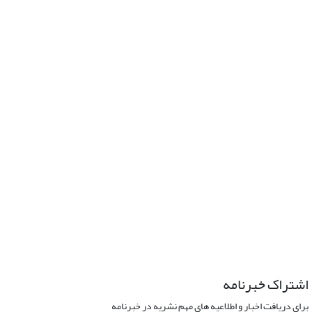
اشتراک خبرنامه
برای دریافت اخبار و اطلاعیه های مهم نشریه در خبرنامه