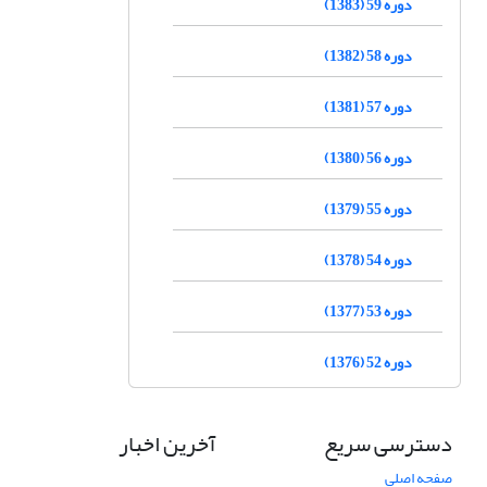
دوره 59 (1383)
دوره 58 (1382)
دوره 57 (1381)
دوره 56 (1380)
دوره 55 (1379)
دوره 54 (1378)
دوره 53 (1377)
دوره 52 (1376)
دسترسی سریع
آخرین اخبار
صفحه اصلی