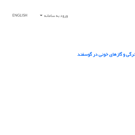
ورود به سامانه
ENGLISH
خرگی و گازهای خونی در گوسفند