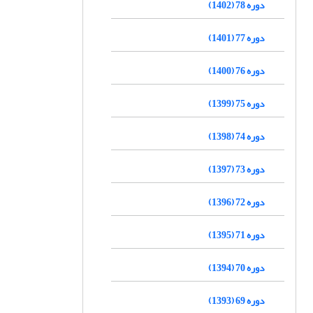
دوره 78 (1402)
دوره 77 (1401)
دوره 76 (1400)
دوره 75 (1399)
دوره 74 (1398)
دوره 73 (1397)
دوره 72 (1396)
دوره 71 (1395)
دوره 70 (1394)
دوره 69 (1393)