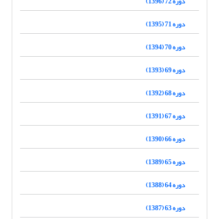
دوره 72 (1396)
دوره 71 (1395)
دوره 70 (1394)
دوره 69 (1393)
دوره 68 (1392)
دوره 67 (1391)
دوره 66 (1390)
دوره 65 (1389)
دوره 64 (1388)
دوره 63 (1387)