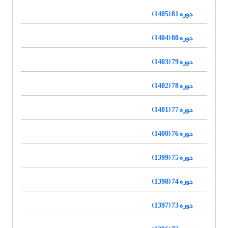
دوره 81 (1405)
دوره 80 (1404)
دوره 79 (1403)
دوره 78 (1402)
دوره 77 (1401)
دوره 76 (1400)
دوره 75 (1399)
دوره 74 (1398)
دوره 73 (1397)