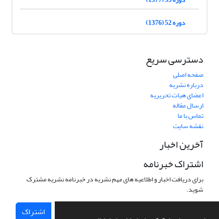
دوره 52 (1376)
دسترسی سریع
صفحه اصلی
درباره نشریه
اعضای هیات تحریریه
ارسال مقاله
تماس با ما
نقشه سایت
آخرین اخبار
اشتراک خبرنامه
برای دریافت اخبار و اطلاعیه های مهم نشریه در خبرنامه نشریه مشترک
شوید.
اشتراک