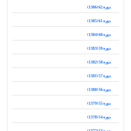
دوره 62 (1386)
دوره 61 (1385)
دوره 60 (1384)
دوره 59 (1383)
دوره 58 (1382)
دوره 57 (1381)
دوره 56 (1380)
دوره 55 (1379)
دوره 54 (1378)
دوره 53 (1377)