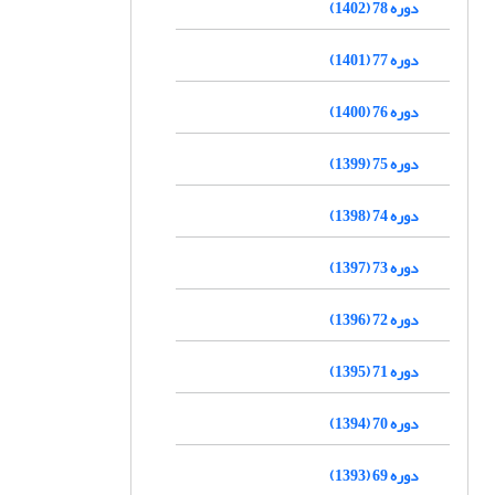
دوره 78 (1402)
دوره 77 (1401)
دوره 76 (1400)
دوره 75 (1399)
دوره 74 (1398)
دوره 73 (1397)
دوره 72 (1396)
دوره 71 (1395)
دوره 70 (1394)
دوره 69 (1393)