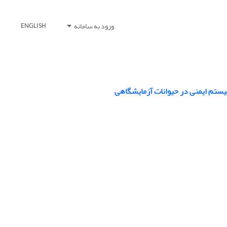
ورود به سامانه
ENGLISH
سیستم ایمنی در حیوانات آزمایشگاهی