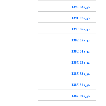
دوره 68 (1392)
دوره 67 (1391)
دوره 66 (1390)
دوره 65 (1389)
دوره 64 (1388)
دوره 63 (1387)
دوره 62 (1386)
دوره 61 (1385)
دوره 60 (1384)