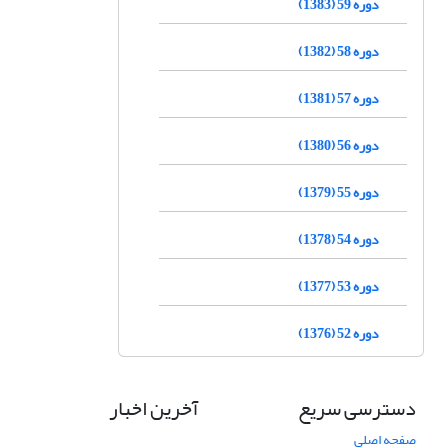
دوره 59 (1383)
دوره 58 (1382)
دوره 57 (1381)
دوره 56 (1380)
دوره 55 (1379)
دوره 54 (1378)
دوره 53 (1377)
دوره 52 (1376)
دسترسی سریع
آخرین اخبار
صفحه اصلی