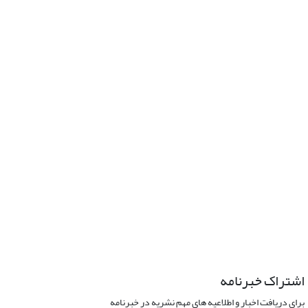
اشتراک خبرنامه
برای دریافت اخبار و اطلاعیه های مهم نشریه در خبرنامه