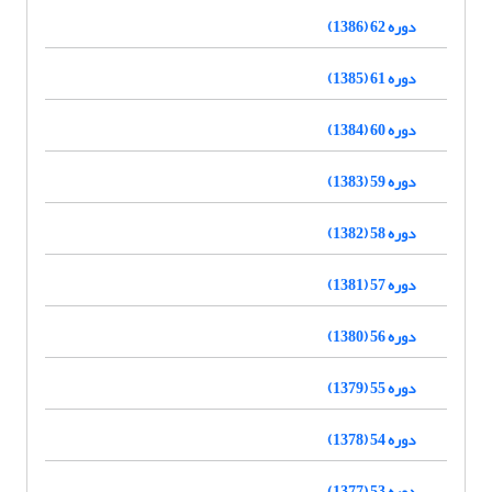
دوره 62 (1386)
دوره 61 (1385)
دوره 60 (1384)
دوره 59 (1383)
دوره 58 (1382)
دوره 57 (1381)
دوره 56 (1380)
دوره 55 (1379)
دوره 54 (1378)
دوره 53 (1377)