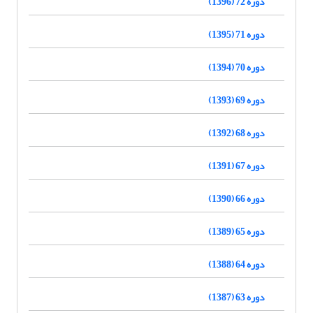
دوره 72 (1396)
دوره 71 (1395)
دوره 70 (1394)
دوره 69 (1393)
دوره 68 (1392)
دوره 67 (1391)
دوره 66 (1390)
دوره 65 (1389)
دوره 64 (1388)
دوره 63 (1387)