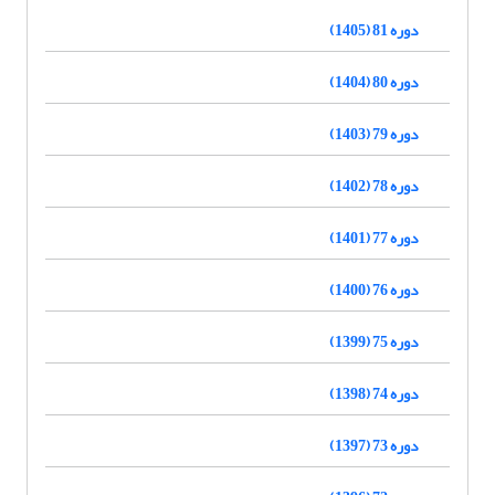
دوره 81 (1405)
دوره 80 (1404)
دوره 79 (1403)
دوره 78 (1402)
دوره 77 (1401)
دوره 76 (1400)
دوره 75 (1399)
دوره 74 (1398)
دوره 73 (1397)