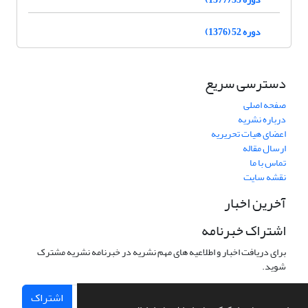
دوره 52 (1376)
دسترسی سریع
صفحه اصلی
درباره نشریه
اعضای هیات تحریریه
ارسال مقاله
تماس با ما
نقشه سایت
آخرین اخبار
اشتراک خبرنامه
برای دریافت اخبار و اطلاعیه های مهم نشریه در خبرنامه نشریه مشترک
شوید.
اشتراک