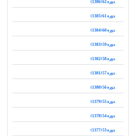
دوره 62 (1386)
دوره 61 (1385)
دوره 60 (1384)
دوره 59 (1383)
دوره 58 (1382)
دوره 57 (1381)
دوره 56 (1380)
دوره 55 (1379)
دوره 54 (1378)
دوره 53 (1377)