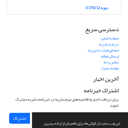
دوره 52 (1376)
دسترسی سریع
صفحه اصلی
درباره نشریه
اعضای هیات تحریریه
ارسال مقاله
تماس با ما
نقشه سایت
آخرین اخبار
اشتراک خبرنامه
برای دریافت اخبار و اطلاعیه های مهم نشریه در خبرنامه نشریه مشترک
شوید.
اشتراک
این وب سایت از کوکی ها برای اطمینان از ارائه بهترین