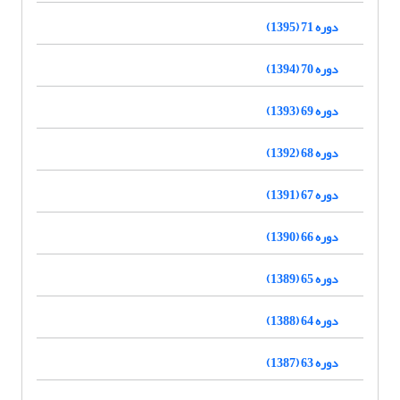
دوره 71 (1395)
دوره 70 (1394)
دوره 69 (1393)
دوره 68 (1392)
دوره 67 (1391)
دوره 66 (1390)
دوره 65 (1389)
دوره 64 (1388)
دوره 63 (1387)