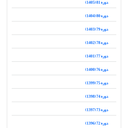
دوره 81 (1405)
دوره 80 (1404)
دوره 79 (1403)
دوره 78 (1402)
دوره 77 (1401)
دوره 76 (1400)
دوره 75 (1399)
دوره 74 (1398)
دوره 73 (1397)
دوره 72 (1396)