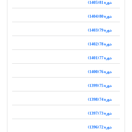
دوره 81 (1405)
دوره 80 (1404)
دوره 79 (1403)
دوره 78 (1402)
دوره 77 (1401)
دوره 76 (1400)
دوره 75 (1399)
دوره 74 (1398)
دوره 73 (1397)
دوره 72 (1396)