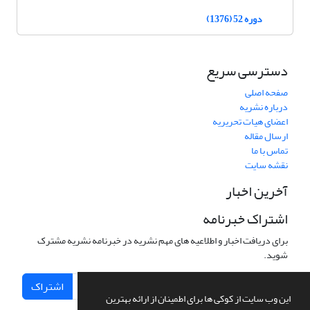
دوره 52 (1376)
دسترسی سریع
صفحه اصلی
درباره نشریه
اعضای هیات تحریریه
ارسال مقاله
تماس با ما
نقشه سایت
آخرین اخبار
اشتراک خبرنامه
برای دریافت اخبار و اطلاعیه های مهم نشریه در خبرنامه نشریه مشترک
شوید.
اشتراک
این وب سایت از کوکی ها برای اطمینان از ارائه بهترین