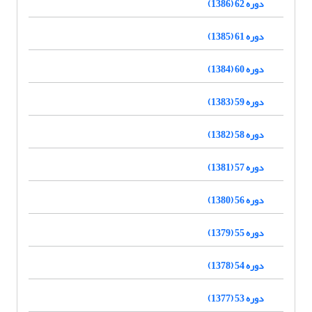
دوره 62 (1386)
دوره 61 (1385)
دوره 60 (1384)
دوره 59 (1383)
دوره 58 (1382)
دوره 57 (1381)
دوره 56 (1380)
دوره 55 (1379)
دوره 54 (1378)
دوره 53 (1377)