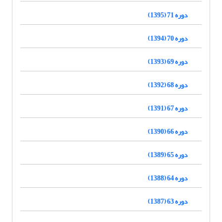
دوره 71 (1395)
دوره 70 (1394)
دوره 69 (1393)
دوره 68 (1392)
دوره 67 (1391)
دوره 66 (1390)
دوره 65 (1389)
دوره 64 (1388)
دوره 63 (1387)