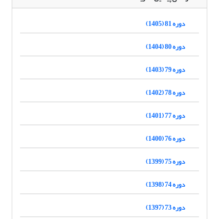
دوره 81 (1405)
دوره 80 (1404)
دوره 79 (1403)
دوره 78 (1402)
دوره 77 (1401)
دوره 76 (1400)
دوره 75 (1399)
دوره 74 (1398)
دوره 73 (1397)