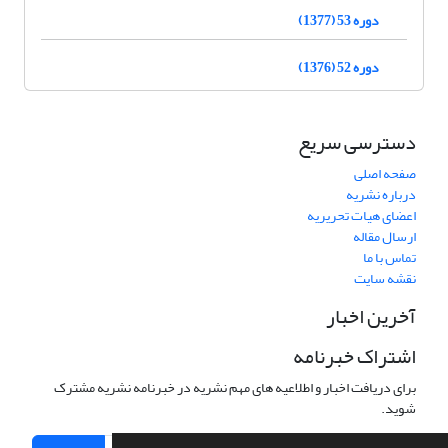
دوره 53 (1377)
دوره 52 (1376)
دسترسی سریع
صفحه اصلی
درباره نشریه
اعضای هیات تحریریه
ارسال مقاله
تماس با ما
نقشه سایت
آخرین اخبار
اشتراک خبرنامه
برای دریافت اخبار و اطلاعیه های مهم نشریه در خبرنامه نشریه مشترک
شوید.