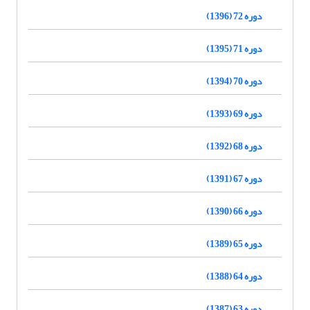
دوره 72 (1396)
دوره 71 (1395)
دوره 70 (1394)
دوره 69 (1393)
دوره 68 (1392)
دوره 67 (1391)
دوره 66 (1390)
دوره 65 (1389)
دوره 64 (1388)
دوره 63 (1387)