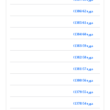
دوره 62 (1386)
دوره 61 (1385)
دوره 60 (1384)
دوره 59 (1383)
دوره 58 (1382)
دوره 57 (1381)
دوره 56 (1380)
دوره 55 (1379)
دوره 54 (1378)