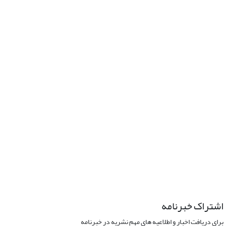
اشتراک خبرنامه
برای دریافت اخبار و اطلاعیه های مهم نشریه در خبرنامه