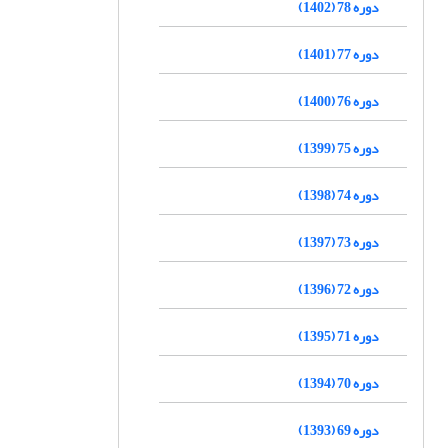
دوره 78 (1402)
دوره 77 (1401)
دوره 76 (1400)
دوره 75 (1399)
دوره 74 (1398)
دوره 73 (1397)
دوره 72 (1396)
دوره 71 (1395)
دوره 70 (1394)
دوره 69 (1393)