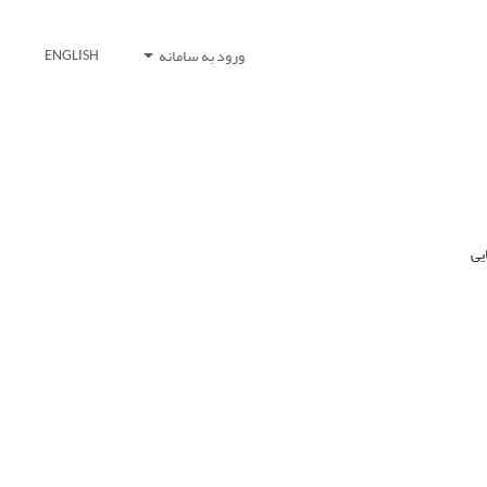
ورود به سامانه
ENGLISH
یی