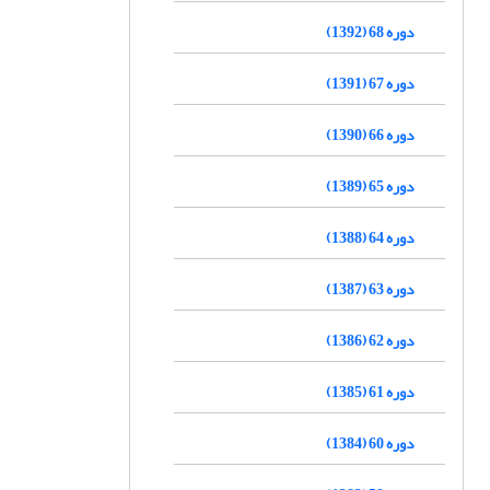
دوره 68 (1392)
دوره 67 (1391)
دوره 66 (1390)
دوره 65 (1389)
دوره 64 (1388)
دوره 63 (1387)
دوره 62 (1386)
دوره 61 (1385)
دوره 60 (1384)