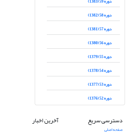
دوره 59 (1383)
دوره 58 (1382)
دوره 57 (1381)
دوره 56 (1380)
دوره 55 (1379)
دوره 54 (1378)
دوره 53 (1377)
دوره 52 (1376)
دسترسی سریع
آخرین اخبار
صفحه اصلی