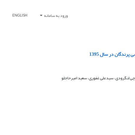
ورود به سامانه
ENGLISH
 چی لنگرودی، سیدعلی غفوری، سعید امیرحاجلو