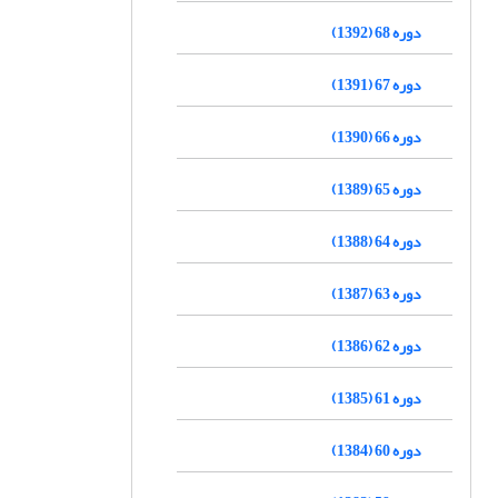
دوره 68 (1392)
دوره 67 (1391)
دوره 66 (1390)
دوره 65 (1389)
دوره 64 (1388)
دوره 63 (1387)
دوره 62 (1386)
دوره 61 (1385)
دوره 60 (1384)