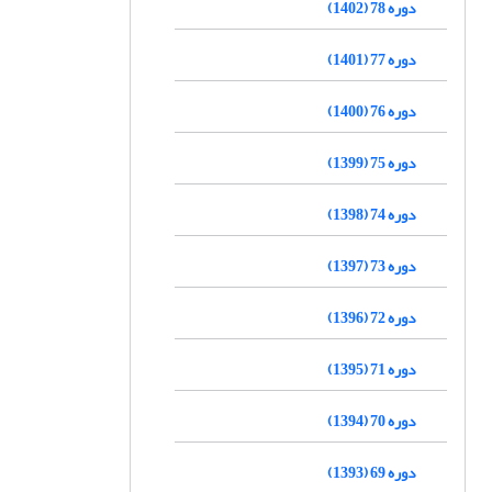
دوره 78 (1402)
دوره 77 (1401)
دوره 76 (1400)
دوره 75 (1399)
دوره 74 (1398)
دوره 73 (1397)
دوره 72 (1396)
دوره 71 (1395)
دوره 70 (1394)
دوره 69 (1393)