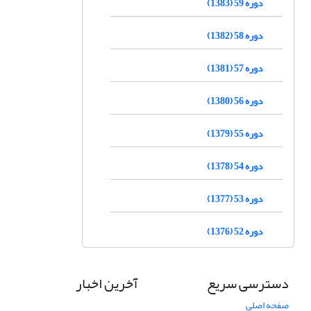
دوره 59 (1383)
دوره 58 (1382)
دوره 57 (1381)
دوره 56 (1380)
دوره 55 (1379)
دوره 54 (1378)
دوره 53 (1377)
دوره 52 (1376)
دسترسی سریع
آخرین اخبار
صفحه اصلی