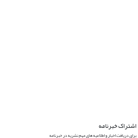
اشتراک خبرنامه
برای دریافت اخبار و اطلاعیه های مهم نشریه در خبرنامه