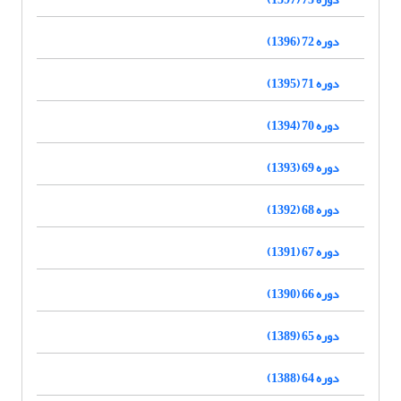
دوره 72 (1396)
دوره 71 (1395)
دوره 70 (1394)
دوره 69 (1393)
دوره 68 (1392)
دوره 67 (1391)
دوره 66 (1390)
دوره 65 (1389)
دوره 64 (1388)