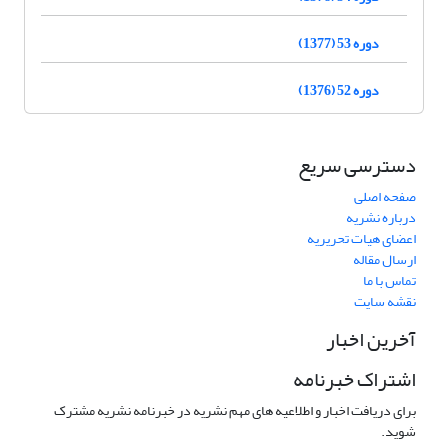
دوره 53 (1377)
دوره 52 (1376)
دسترسی سریع
صفحه اصلی
درباره نشریه
اعضای هیات تحریریه
ارسال مقاله
تماس با ما
نقشه سایت
آخرین اخبار
اشتراک خبرنامه
برای دریافت اخبار و اطلاعیه های مهم نشریه در خبرنامه نشریه مشترک
شوید.