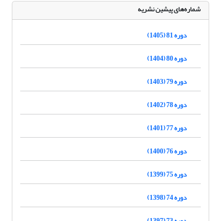
شماره‌های پیشین نشریه
دوره 81 (1405)
دوره 80 (1404)
دوره 79 (1403)
دوره 78 (1402)
دوره 77 (1401)
دوره 76 (1400)
دوره 75 (1399)
دوره 74 (1398)
دوره 73 (1397)