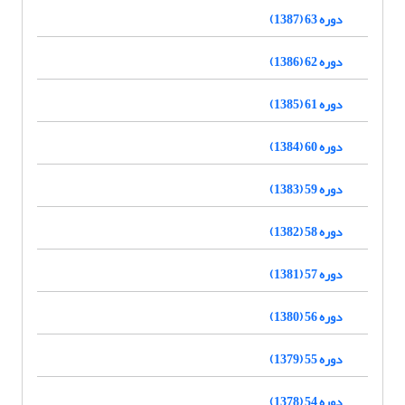
دوره 63 (1387)
دوره 62 (1386)
دوره 61 (1385)
دوره 60 (1384)
دوره 59 (1383)
دوره 58 (1382)
دوره 57 (1381)
دوره 56 (1380)
دوره 55 (1379)
دوره 54 (1378)