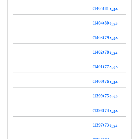
دوره 81 (1405)
دوره 80 (1404)
دوره 79 (1403)
دوره 78 (1402)
دوره 77 (1401)
دوره 76 (1400)
دوره 75 (1399)
دوره 74 (1398)
دوره 73 (1397)