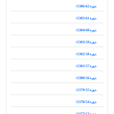
دوره 62 (1386)
دوره 61 (1385)
دوره 60 (1384)
دوره 59 (1383)
دوره 58 (1382)
دوره 57 (1381)
دوره 56 (1380)
دوره 55 (1379)
دوره 54 (1378)
دوره 53 (1377)