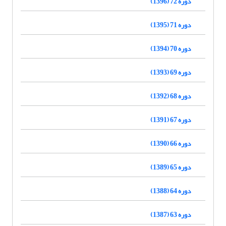
دوره 72 (1396)
دوره 71 (1395)
دوره 70 (1394)
دوره 69 (1393)
دوره 68 (1392)
دوره 67 (1391)
دوره 66 (1390)
دوره 65 (1389)
دوره 64 (1388)
دوره 63 (1387)