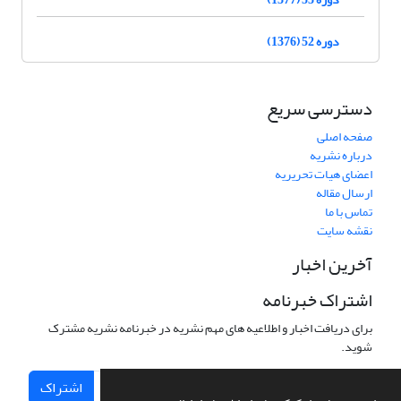
دوره 52 (1376)
دسترسی سریع
صفحه اصلی
درباره نشریه
اعضای هیات تحریریه
ارسال مقاله
تماس با ما
نقشه سایت
آخرین اخبار
اشتراک خبرنامه
برای دریافت اخبار و اطلاعیه های مهم نشریه در خبرنامه نشریه مشترک
شوید.
اشتراک