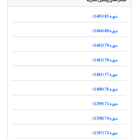
دوره 81 (1405)
دوره 80 (1404)
دوره 79 (1403)
دوره 78 (1402)
دوره 77 (1401)
دوره 76 (1400)
دوره 75 (1399)
دوره 74 (1398)
دوره 73 (1397)