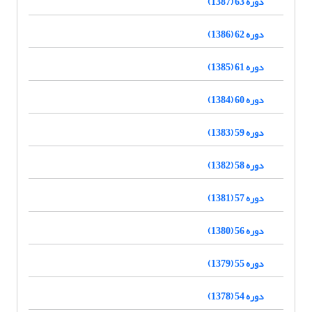
دوره 63 (1387)
دوره 62 (1386)
دوره 61 (1385)
دوره 60 (1384)
دوره 59 (1383)
دوره 58 (1382)
دوره 57 (1381)
دوره 56 (1380)
دوره 55 (1379)
دوره 54 (1378)