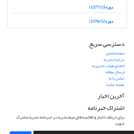
دوره 53 (1377)
دوره 52 (1376)
دسترسی سریع
صفحه اصلی
درباره نشریه
اعضای هیات تحریریه
ارسال مقاله
تماس با ما
نقشه سایت
آخرین اخبار
اشتراک خبرنامه
برای دریافت اخبار و اطلاعیه های مهم نشریه در خبرنامه نشریه مشترک
شوید.