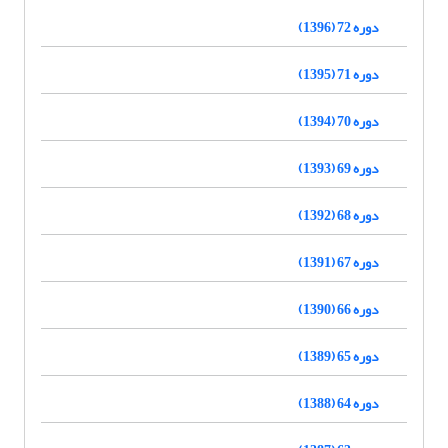
دوره 72 (1396)
دوره 71 (1395)
دوره 70 (1394)
دوره 69 (1393)
دوره 68 (1392)
دوره 67 (1391)
دوره 66 (1390)
دوره 65 (1389)
دوره 64 (1388)