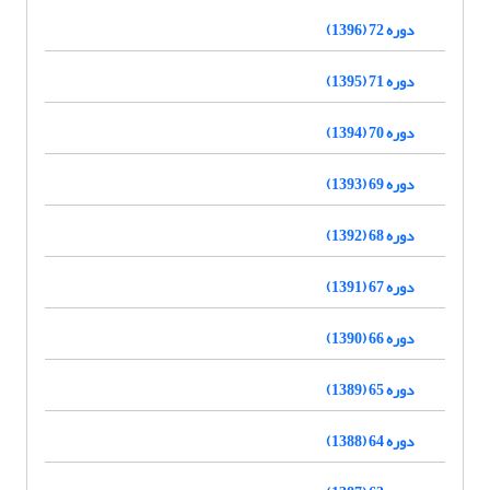
دوره 72 (1396)
دوره 71 (1395)
دوره 70 (1394)
دوره 69 (1393)
دوره 68 (1392)
دوره 67 (1391)
دوره 66 (1390)
دوره 65 (1389)
دوره 64 (1388)