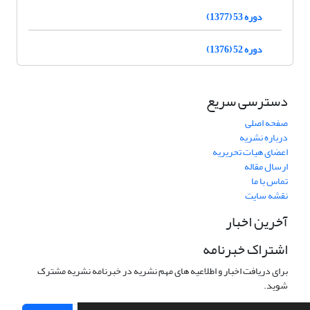
دوره 53 (1377)
دوره 52 (1376)
دسترسی سریع
صفحه اصلی
درباره نشریه
اعضای هیات تحریریه
ارسال مقاله
تماس با ما
نقشه سایت
آخرین اخبار
اشتراک خبرنامه
برای دریافت اخبار و اطلاعیه های مهم نشریه در خبرنامه نشریه مشترک
شوید.