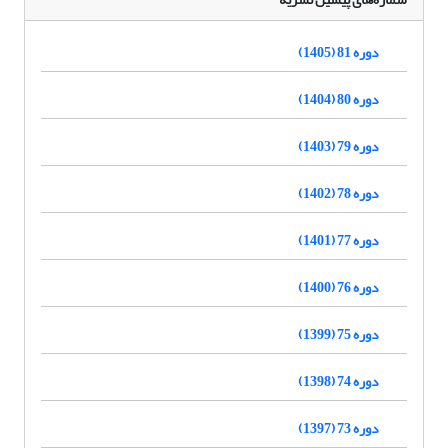
دوره 81 (1405)
دوره 80 (1404)
دوره 79 (1403)
دوره 78 (1402)
دوره 77 (1401)
دوره 76 (1400)
دوره 75 (1399)
دوره 74 (1398)
دوره 73 (1397)