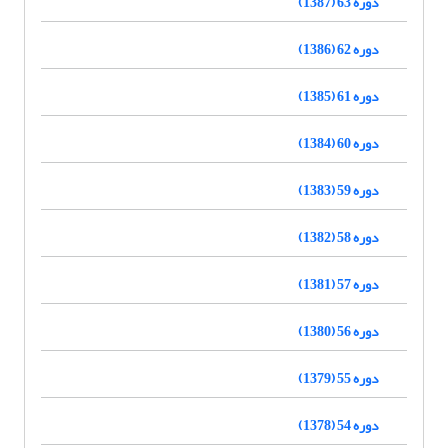
دوره 63 (1387)
دوره 62 (1386)
دوره 61 (1385)
دوره 60 (1384)
دوره 59 (1383)
دوره 58 (1382)
دوره 57 (1381)
دوره 56 (1380)
دوره 55 (1379)
دوره 54 (1378)