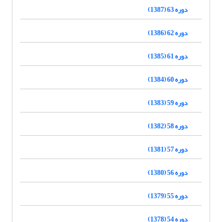
دوره 63 (1387)
دوره 62 (1386)
دوره 61 (1385)
دوره 60 (1384)
دوره 59 (1383)
دوره 58 (1382)
دوره 57 (1381)
دوره 56 (1380)
دوره 55 (1379)
دوره 54 (1378)