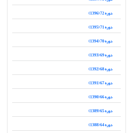
دوره 72 (1396)
دوره 71 (1395)
دوره 70 (1394)
دوره 69 (1393)
دوره 68 (1392)
دوره 67 (1391)
دوره 66 (1390)
دوره 65 (1389)
دوره 64 (1388)