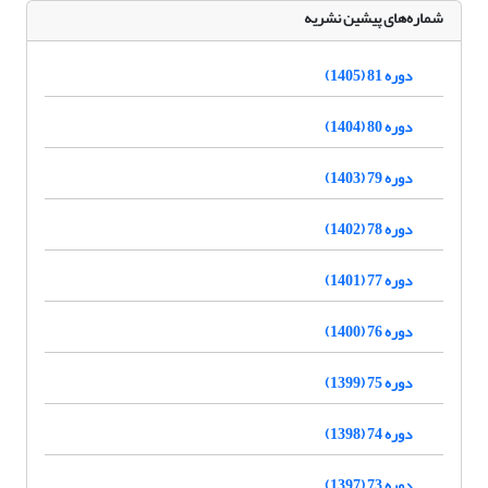
شماره‌های پیشین نشریه
دوره 81 (1405)
دوره 80 (1404)
دوره 79 (1403)
دوره 78 (1402)
دوره 77 (1401)
دوره 76 (1400)
دوره 75 (1399)
دوره 74 (1398)
دوره 73 (1397)