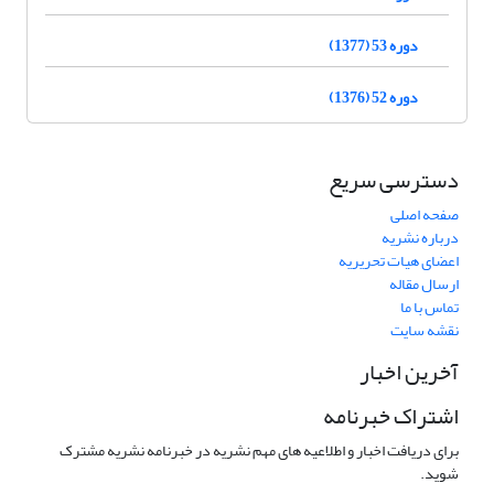
دوره 53 (1377)
دوره 52 (1376)
دسترسی سریع
صفحه اصلی
درباره نشریه
اعضای هیات تحریریه
ارسال مقاله
تماس با ما
نقشه سایت
آخرین اخبار
اشتراک خبرنامه
برای دریافت اخبار و اطلاعیه های مهم نشریه در خبرنامه نشریه مشترک
شوید.