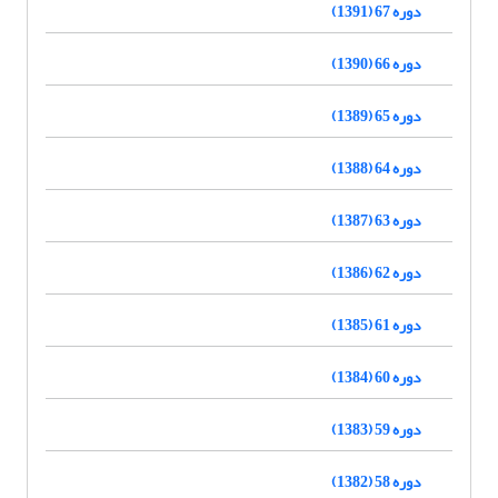
دوره 67 (1391)
دوره 66 (1390)
دوره 65 (1389)
دوره 64 (1388)
دوره 63 (1387)
دوره 62 (1386)
دوره 61 (1385)
دوره 60 (1384)
دوره 59 (1383)
دوره 58 (1382)