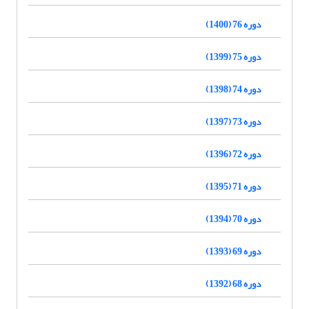
دوره 76 (1400)
دوره 75 (1399)
دوره 74 (1398)
دوره 73 (1397)
دوره 72 (1396)
دوره 71 (1395)
دوره 70 (1394)
دوره 69 (1393)
دوره 68 (1392)