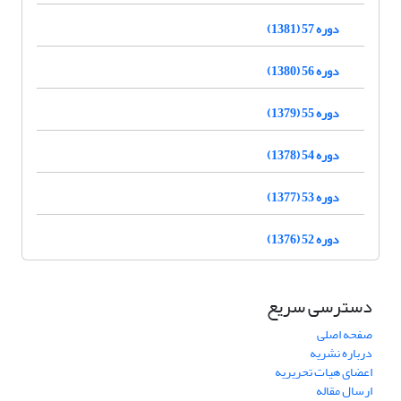
دوره 57 (1381)
دوره 56 (1380)
دوره 55 (1379)
دوره 54 (1378)
دوره 53 (1377)
دوره 52 (1376)
دسترسی سریع
صفحه اصلی
درباره نشریه
اعضای هیات تحریریه
ارسال مقاله