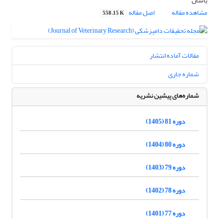
یاسان
مشاهده مقاله
اصل مقاله
558.15 K
مقالات آماده انتشار
شماره جاری
شماره‌های پیشین نشریه
دوره 81 (1405)
دوره 80 (1404)
دوره 79 (1403)
دوره 78 (1402)
دوره 77 (1401)