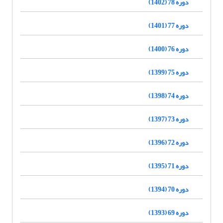
دوره 78 (1402)
دوره 77 (1401)
دوره 76 (1400)
دوره 75 (1399)
دوره 74 (1398)
دوره 73 (1397)
دوره 72 (1396)
دوره 71 (1395)
دوره 70 (1394)
دوره 69 (1393)