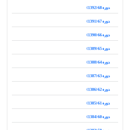
دوره 68 (1392)
دوره 67 (1391)
دوره 66 (1390)
دوره 65 (1389)
دوره 64 (1388)
دوره 63 (1387)
دوره 62 (1386)
دوره 61 (1385)
دوره 60 (1384)