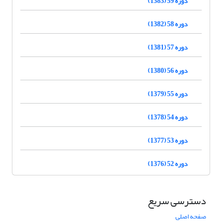
دوره 59 (1383)
دوره 58 (1382)
دوره 57 (1381)
دوره 56 (1380)
دوره 55 (1379)
دوره 54 (1378)
دوره 53 (1377)
دوره 52 (1376)
دسترسی سریع
صفحه اصلی