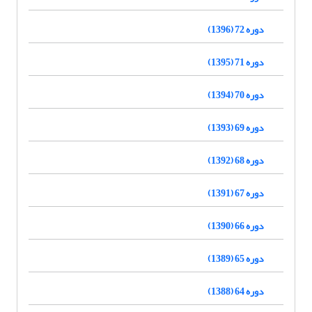
دوره 72 (1396)
دوره 71 (1395)
دوره 70 (1394)
دوره 69 (1393)
دوره 68 (1392)
دوره 67 (1391)
دوره 66 (1390)
دوره 65 (1389)
دوره 64 (1388)