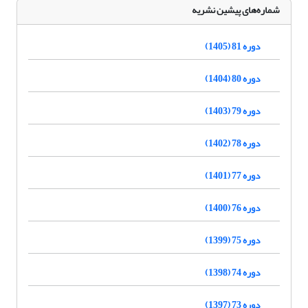
شماره‌های پیشین نشریه
دوره 81 (1405)
دوره 80 (1404)
دوره 79 (1403)
دوره 78 (1402)
دوره 77 (1401)
دوره 76 (1400)
دوره 75 (1399)
دوره 74 (1398)
دوره 73 (1397)