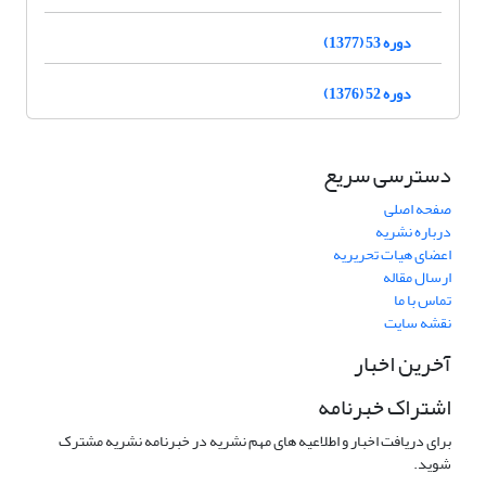
دوره 53 (1377)
دوره 52 (1376)
دسترسی سریع
صفحه اصلی
درباره نشریه
اعضای هیات تحریریه
ارسال مقاله
تماس با ما
نقشه سایت
آخرین اخبار
اشتراک خبرنامه
برای دریافت اخبار و اطلاعیه های مهم نشریه در خبرنامه نشریه مشترک
شوید.