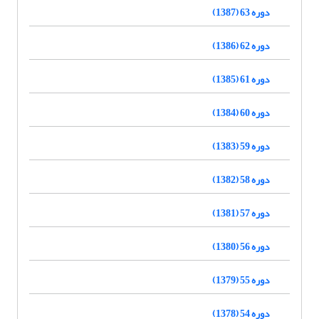
دوره 63 (1387)
دوره 62 (1386)
دوره 61 (1385)
دوره 60 (1384)
دوره 59 (1383)
دوره 58 (1382)
دوره 57 (1381)
دوره 56 (1380)
دوره 55 (1379)
دوره 54 (1378)