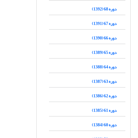
دوره 68 (1392)
دوره 67 (1391)
دوره 66 (1390)
دوره 65 (1389)
دوره 64 (1388)
دوره 63 (1387)
دوره 62 (1386)
دوره 61 (1385)
دوره 60 (1384)