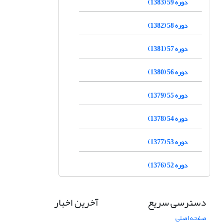
دوره 59 (1383)
دوره 58 (1382)
دوره 57 (1381)
دوره 56 (1380)
دوره 55 (1379)
دوره 54 (1378)
دوره 53 (1377)
دوره 52 (1376)
دسترسی سریع
آخرین اخبار
صفحه اصلی