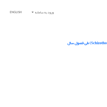
ورود به سامانه
ENGLISH