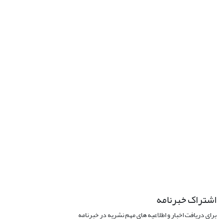
اشتراک خبرنامه
برای دریافت اخبار و اطلاعیه های مهم نشریه در خبرنامه