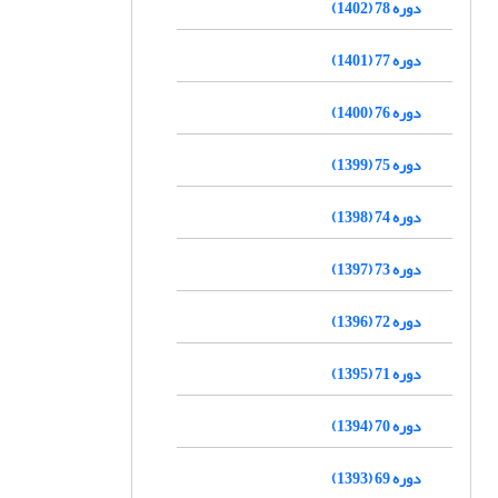
دوره 78 (1402)
دوره 77 (1401)
دوره 76 (1400)
دوره 75 (1399)
دوره 74 (1398)
دوره 73 (1397)
دوره 72 (1396)
دوره 71 (1395)
دوره 70 (1394)
دوره 69 (1393)