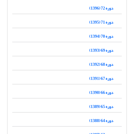
دوره 72 (1396)
دوره 71 (1395)
دوره 70 (1394)
دوره 69 (1393)
دوره 68 (1392)
دوره 67 (1391)
دوره 66 (1390)
دوره 65 (1389)
دوره 64 (1388)