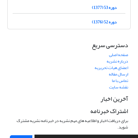
دوره 53 (1377)
دوره 52 (1376)
دسترسی سریع
صفحه اصلی
درباره نشریه
اعضای هیات تحریریه
ارسال مقاله
تماس با ما
نقشه سایت
آخرین اخبار
اشتراک خبرنامه
برای دریافت اخبار و اطلاعیه های مهم نشریه در خبرنامه نشریه مشترک
شوید.