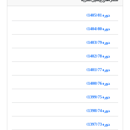
دوره 81 (1405)
دوره 80 (1404)
دوره 79 (1403)
دوره 78 (1402)
دوره 77 (1401)
دوره 76 (1400)
دوره 75 (1399)
دوره 74 (1398)
دوره 73 (1397)