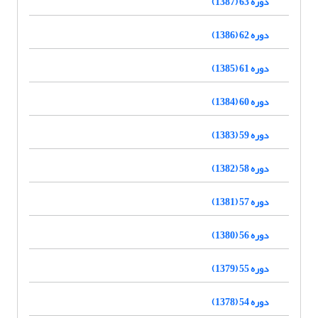
دوره 63 (1387)
دوره 62 (1386)
دوره 61 (1385)
دوره 60 (1384)
دوره 59 (1383)
دوره 58 (1382)
دوره 57 (1381)
دوره 56 (1380)
دوره 55 (1379)
دوره 54 (1378)