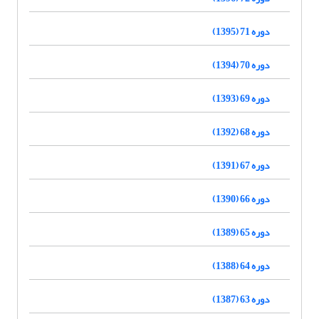
دوره 71 (1395)
دوره 70 (1394)
دوره 69 (1393)
دوره 68 (1392)
دوره 67 (1391)
دوره 66 (1390)
دوره 65 (1389)
دوره 64 (1388)
دوره 63 (1387)