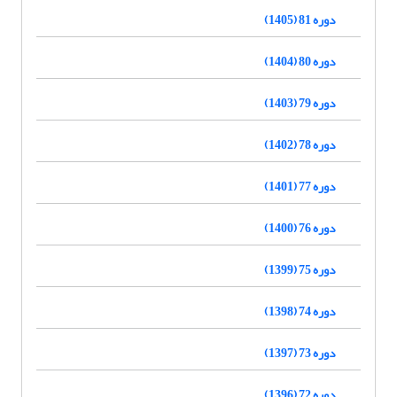
دوره 81 (1405)
دوره 80 (1404)
دوره 79 (1403)
دوره 78 (1402)
دوره 77 (1401)
دوره 76 (1400)
دوره 75 (1399)
دوره 74 (1398)
دوره 73 (1397)
دوره 72 (1396)