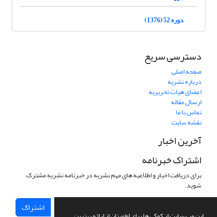
دوره 52 (1376)
دسترسی سریع
صفحه اصلی
درباره نشریه
اعضای هیات تحریریه
ارسال مقاله
تماس با ما
نقشه سایت
آخرین اخبار
اشتراک خبرنامه
برای دریافت اخبار و اطلاعیه های مهم نشریه در خبرنامه نشریه مشترک
شوید.
اشتراک
این وب سایت از کوکی ها برای اطمینان از ارائه بهترین