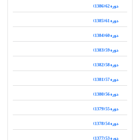
دوره 62 (1386)
دوره 61 (1385)
دوره 60 (1384)
دوره 59 (1383)
دوره 58 (1382)
دوره 57 (1381)
دوره 56 (1380)
دوره 55 (1379)
دوره 54 (1378)
دوره 53 (1377)