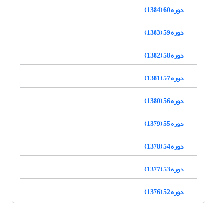
دوره 60 (1384)
دوره 59 (1383)
دوره 58 (1382)
دوره 57 (1381)
دوره 56 (1380)
دوره 55 (1379)
دوره 54 (1378)
دوره 53 (1377)
دوره 52 (1376)