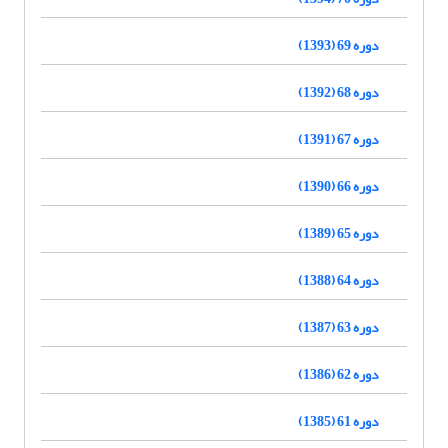
دوره 69 (1393)
دوره 68 (1392)
دوره 67 (1391)
دوره 66 (1390)
دوره 65 (1389)
دوره 64 (1388)
دوره 63 (1387)
دوره 62 (1386)
دوره 61 (1385)