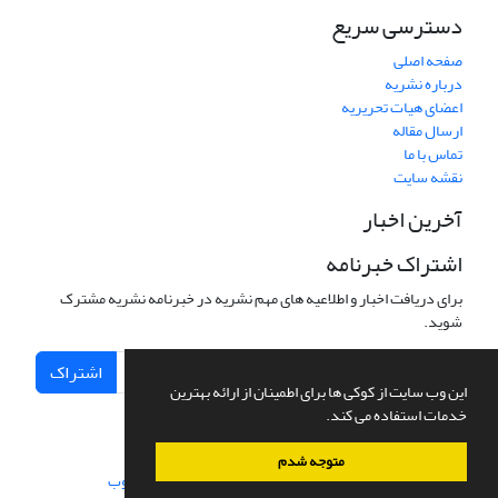
دسترسی سریع
صفحه اصلی
درباره نشریه
اعضای هیات تحریریه
ارسال مقاله
تماس با ما
نقشه سایت
آخرین اخبار
اشتراک خبرنامه
برای دریافت اخبار و اطلاعیه های مهم نشریه در خبرنامه نشریه مشترک
شوید.
اشتراک
این وب سایت از کوکی ها برای اطمینان از ارائه بهترین
خدمات استفاده می کند.
متوجه شدم
سامانه مدیریت نشریات علمی.
طراحی و پیاده سازی از
سیناوب