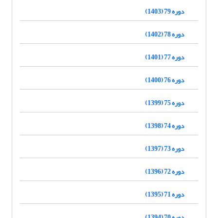
دوره 79 (1403)
دوره 78 (1402)
دوره 77 (1401)
دوره 76 (1400)
دوره 75 (1399)
دوره 74 (1398)
دوره 73 (1397)
دوره 72 (1396)
دوره 71 (1395)
دوره 70 (1394)