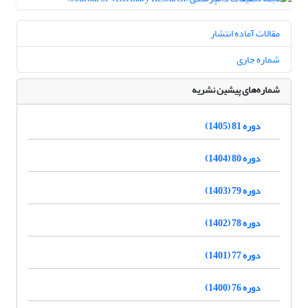
مقالات آماده انتشار
شماره جاری
شماره‌های پیشین نشریه
دوره 81 (1405)
دوره 80 (1404)
دوره 79 (1403)
دوره 78 (1402)
دوره 77 (1401)
دوره 76 (1400)