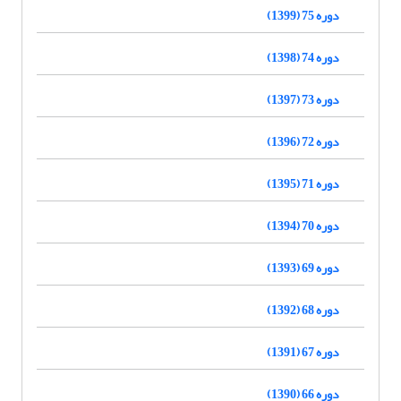
دوره 75 (1399)
دوره 74 (1398)
دوره 73 (1397)
دوره 72 (1396)
دوره 71 (1395)
دوره 70 (1394)
دوره 69 (1393)
دوره 68 (1392)
دوره 67 (1391)
دوره 66 (1390)