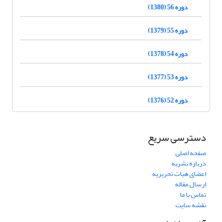
دوره 56 (1380)
دوره 55 (1379)
دوره 54 (1378)
دوره 53 (1377)
دوره 52 (1376)
دسترسی سریع
صفحه اصلی
درباره نشریه
اعضای هیات تحریریه
ارسال مقاله
تماس با ما
نقشه سایت