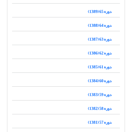
دوره 65 (1389)
دوره 64 (1388)
دوره 63 (1387)
دوره 62 (1386)
دوره 61 (1385)
دوره 60 (1384)
دوره 59 (1383)
دوره 58 (1382)
دوره 57 (1381)