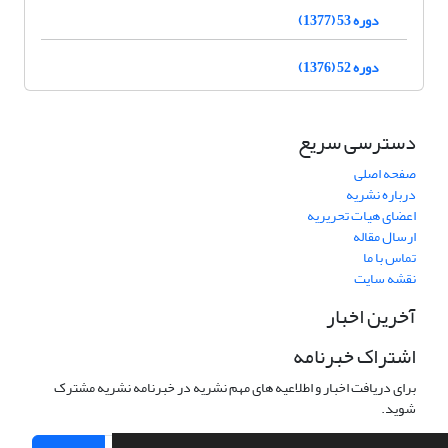
دوره 53 (1377)
دوره 52 (1376)
دسترسی سریع
صفحه اصلی
درباره نشریه
اعضای هیات تحریریه
ارسال مقاله
تماس با ما
نقشه سایت
آخرین اخبار
اشتراک خبرنامه
برای دریافت اخبار و اطلاعیه های مهم نشریه در خبرنامه نشریه مشترک
شوید.