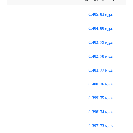
دوره 81 (1405)
دوره 80 (1404)
دوره 79 (1403)
دوره 78 (1402)
دوره 77 (1401)
دوره 76 (1400)
دوره 75 (1399)
دوره 74 (1398)
دوره 73 (1397)