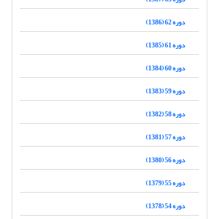
دوره 62 (1386)
دوره 61 (1385)
دوره 60 (1384)
دوره 59 (1383)
دوره 58 (1382)
دوره 57 (1381)
دوره 56 (1380)
دوره 55 (1379)
دوره 54 (1378)