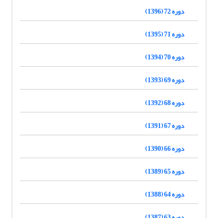
دوره 72 (1396)
دوره 71 (1395)
دوره 70 (1394)
دوره 69 (1393)
دوره 68 (1392)
دوره 67 (1391)
دوره 66 (1390)
دوره 65 (1389)
دوره 64 (1388)
دوره 63 (1387)