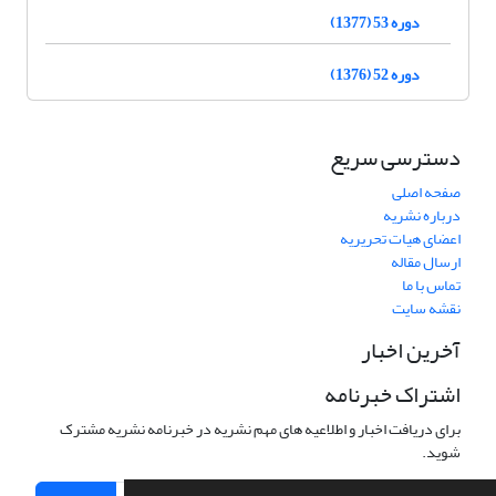
دوره 53 (1377)
دوره 52 (1376)
دسترسی سریع
صفحه اصلی
درباره نشریه
اعضای هیات تحریریه
ارسال مقاله
تماس با ما
نقشه سایت
آخرین اخبار
اشتراک خبرنامه
برای دریافت اخبار و اطلاعیه های مهم نشریه در خبرنامه نشریه مشترک
شوید.