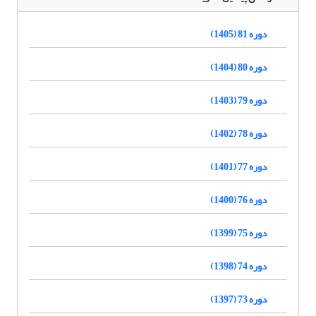
دوره 81 (1405)
دوره 80 (1404)
دوره 79 (1403)
دوره 78 (1402)
دوره 77 (1401)
دوره 76 (1400)
دوره 75 (1399)
دوره 74 (1398)
دوره 73 (1397)