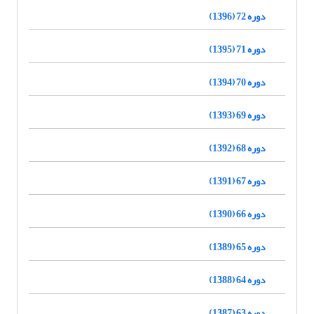
دوره 72 (1396)
دوره 71 (1395)
دوره 70 (1394)
دوره 69 (1393)
دوره 68 (1392)
دوره 67 (1391)
دوره 66 (1390)
دوره 65 (1389)
دوره 64 (1388)
دوره 63 (1387)