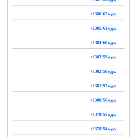
دوره 62 (1386)
دوره 61 (1385)
دوره 60 (1384)
دوره 59 (1383)
دوره 58 (1382)
دوره 57 (1381)
دوره 56 (1380)
دوره 55 (1379)
دوره 54 (1378)