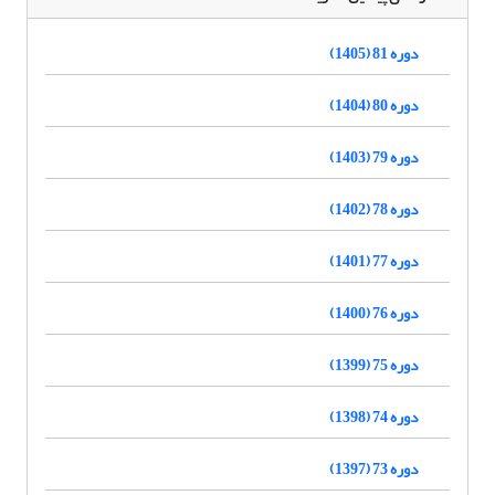
دوره 81 (1405)
دوره 80 (1404)
دوره 79 (1403)
دوره 78 (1402)
دوره 77 (1401)
دوره 76 (1400)
دوره 75 (1399)
دوره 74 (1398)
دوره 73 (1397)