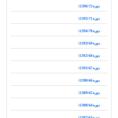
دوره 72 (1396)
دوره 71 (1395)
دوره 70 (1394)
دوره 69 (1393)
دوره 68 (1392)
دوره 67 (1391)
دوره 66 (1390)
دوره 65 (1389)
دوره 64 (1388)
دوره 63 (1387)