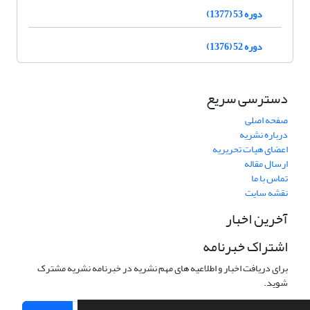
دوره 53 (1377)
دوره 52 (1376)
دسترسی سریع
صفحه اصلی
درباره نشریه
اعضای هیات تحریریه
ارسال مقاله
تماس با ما
نقشه سایت
آخرین اخبار
اشتراک خبرنامه
برای دریافت اخبار و اطلاعیه های مهم نشریه در خبرنامه نشریه مشترک
شوید.