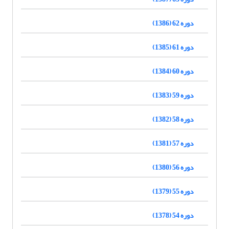
دوره 62 (1386)
دوره 61 (1385)
دوره 60 (1384)
دوره 59 (1383)
دوره 58 (1382)
دوره 57 (1381)
دوره 56 (1380)
دوره 55 (1379)
دوره 54 (1378)