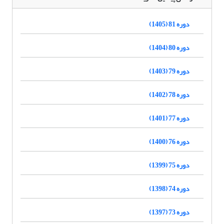
دوره 81 (1405)
دوره 80 (1404)
دوره 79 (1403)
دوره 78 (1402)
دوره 77 (1401)
دوره 76 (1400)
دوره 75 (1399)
دوره 74 (1398)
دوره 73 (1397)