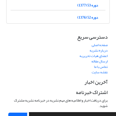
دوره 53 (1377)
دوره 52 (1376)
دسترسی سریع
صفحه اصلی
درباره نشریه
اعضای هیات تحریریه
ارسال مقاله
تماس با ما
نقشه سایت
آخرین اخبار
اشتراک خبرنامه
برای دریافت اخبار و اطلاعیه های مهم نشریه در خبرنامه نشریه مشترک
شوید.