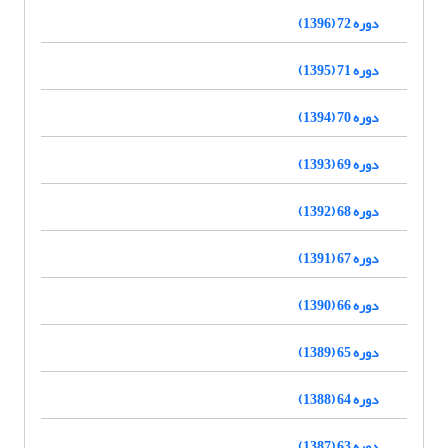
دوره 72 (1396)
دوره 71 (1395)
دوره 70 (1394)
دوره 69 (1393)
دوره 68 (1392)
دوره 67 (1391)
دوره 66 (1390)
دوره 65 (1389)
دوره 64 (1388)
دوره 63 (1387)