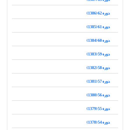
دوره 62 (1386)
دوره 61 (1385)
دوره 60 (1384)
دوره 59 (1383)
دوره 58 (1382)
دوره 57 (1381)
دوره 56 (1380)
دوره 55 (1379)
دوره 54 (1378)